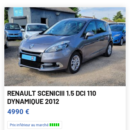
RENAULT SCENICIII 1.5 DCI 110
DYNAMIQUE 2012
4990 €
Prix inférieur au marché