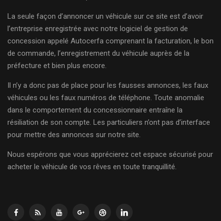
La seule façon d’annoncer un véhicule sur ce site est d’avoir
l’entreprise enregistrée avec notre logiciel de gestion de
concession appelé Autocerfa comprenant la facturation, le bon
de commande, l’enregistrement du véhicule auprès de la
préfecture et bien plus encore.
Il n’y a donc pas de place pour les fausses annonces, les faux
véhicules ou les faux numéros de téléphone. Toute anomalie
dans le comportement du concessionnaire entraîne la
résiliation de son compte. Les particuliers n’ont pas d’interface
pour mettre des annonces sur notre site.
Nous espérons que vous apprécierez cet espace sécurisé pour
acheter le véhicule de vos rêves en toute tranquillité.