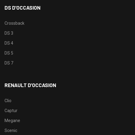
DS D’OCCASION
Crossback
DS 3
DS 4
DS 5
DS 7
RENAULT D’OCCASION
Clio
Captur
Megane
Scenic