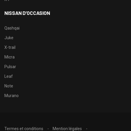
NISSAN D’OCCASION
Qashqai
Juke
X-trail
Micra
Pulsar
Leaf
Note
Murano
Termes et conditions
Mention légales