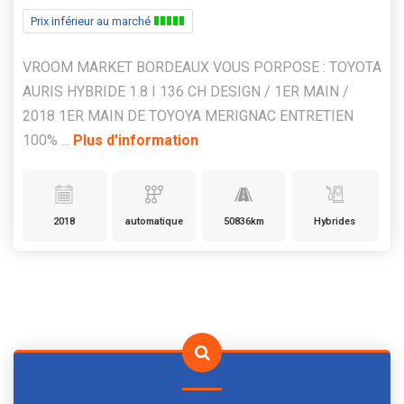
Prix inférieur au marché
VROOM MARKET BORDEAUX VOUS PORPOSE : TOYOTA
AURIS HYBRIDE 1.8 I 136 CH DESIGN / 1ER MAIN /
2018 1ER MAIN DE TOYOYA MERIGNAC ENTRETIEN
100% ...
Plus d'information
2018
automatique
50836km
Hybrides