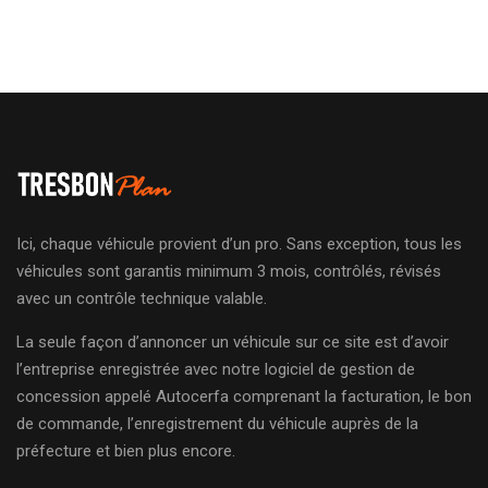
Ici, chaque véhicule provient d’un pro. Sans exception, tous les
véhicules sont garantis minimum 3 mois, contrôlés, révisés
avec un contrôle technique valable.
La seule façon d’annoncer un véhicule sur ce site est d’avoir
l’entreprise enregistrée avec notre logiciel de gestion de
concession appelé Autocerfa comprenant la facturation, le bon
de commande, l’enregistrement du véhicule auprès de la
préfecture et bien plus encore.