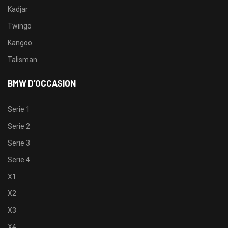
Kadjar
Twingo
Kangoo
Talisman
BMW D’OCCASION
Serie 1
Serie 2
Serie 3
Serie 4
X1
X2
X3
X4