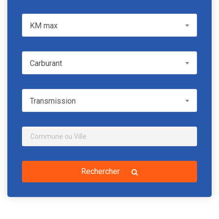
KM max
KM max
Carburant
Carburant
Transmission
Transmission
Rechercher