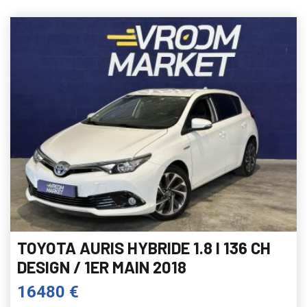
TOYOTA AURIS HYBRIDE 1.8 I 136 CH
DESIGN / 1ER MAIN 2018
16480 €