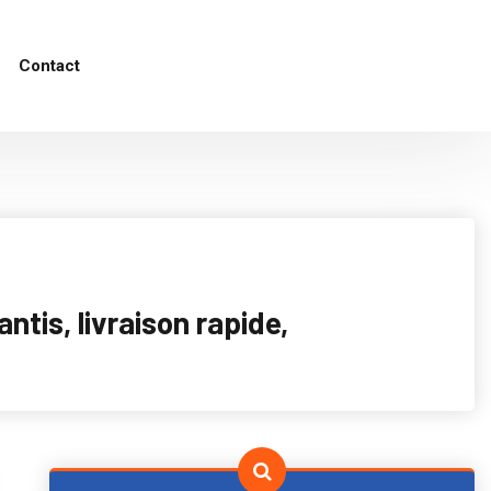
Contact
tis, livraison rapide,