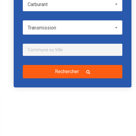
Carburant
Carburant
Transmission
Transmission
Rechercher