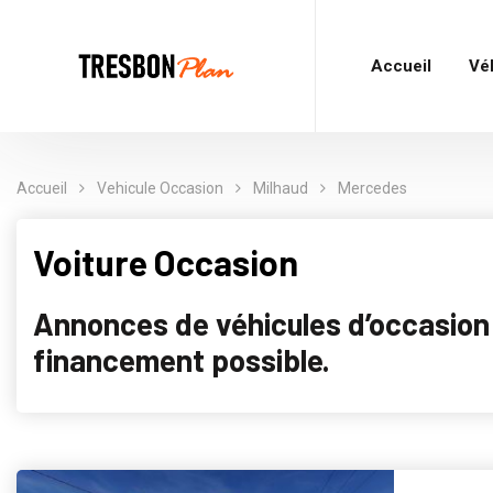
Accueil
Vé
Accueil
Vehicule Occasion
Milhaud
Mercedes
Voiture Occasion
Annonces de véhicules d’occasion p
financement possible.