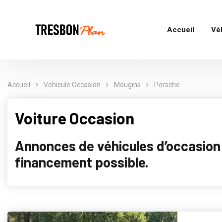
Accueil
Vé
Accueil
Vehicule Occasion
Mougins
Porsche
Voiture Occasion
Annonces de véhicules d’occasion p
financement possible.