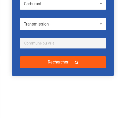
Carburant
Carburant
Transmission
Transmission
Rechercher