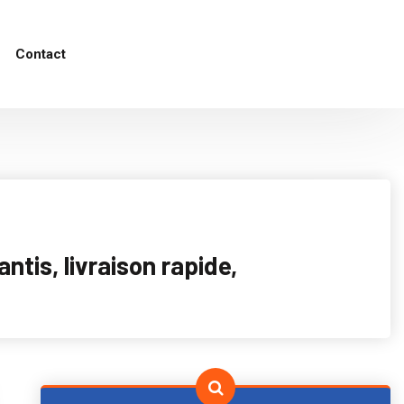
Contact
tis, livraison rapide,