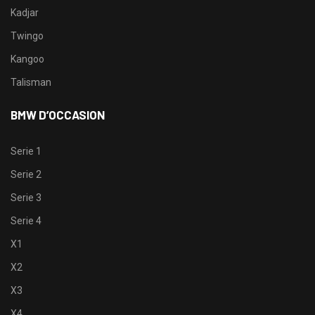
Kadjar
Twingo
Kangoo
Talisman
BMW D’OCCASION
Serie 1
Serie 2
Serie 3
Serie 4
X1
X2
X3
X4