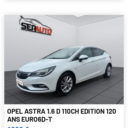
OPEL ASTRA 1.6 D 110CH EDITION 120
ANS EURO6D-T