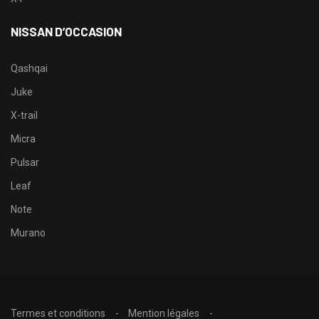
NISSAN D’OCCASION
Qashqai
Juke
X-trail
Micra
Pulsar
Leaf
Note
Murano
Termes et conditions
Mention légales