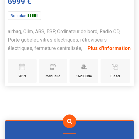
6999 €
Bon plan
airbag, Clim, ABS, ESP, Ordinateur de bord, Radio CD,
Porte gobelet, vitres électriques, rétroviseurs
électriques, fermeture centralisée, ...
Plus d'information
2019
manuelle
162000km
Diesel