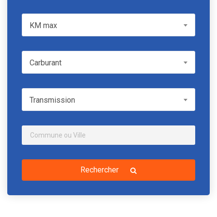
KM max
KM max
Carburant
Carburant
Transmission
Transmission
Rechercher