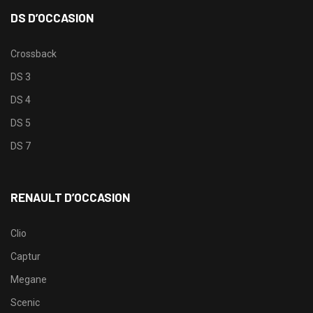
DS D’OCCASION
Crossback
DS 3
DS 4
DS 5
DS 7
RENAULT D’OCCASION
Clio
Captur
Megane
Scenic