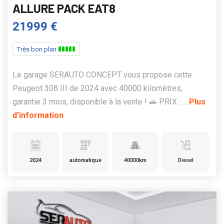
ALLURE PACK EAT8
21999 €
Très bon plan
Le garage SERAUTO CONCEPT vous propose cette
Peugeot 308 III de 2024 avec 40000 kilomètres,
garantie 3 mois, disponible à la vente ! 🚗 PRIX : ...
Plus
d'information
2024
automatique
40000km
Diesel