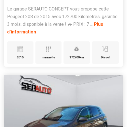
Le garage SERAUTO CONCEPT vous propose cette
Peugeot 208 de 2015 avec 172700 kilomètres, garantie
3 mois, disponible à la vente ! 🚗 PRIX : 7 ...
Plus
d'information
2015
manuelle
172700km
Diesel