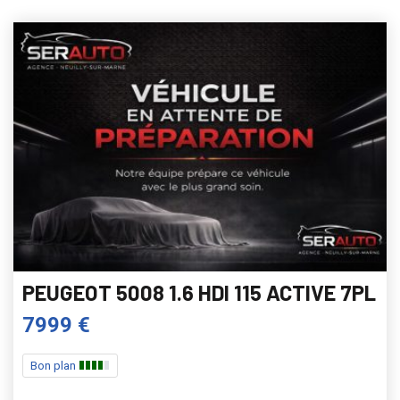
PEUGEOT 5008 1.6 HDI 115 ACTIVE 7PL
7999 €
Bon plan