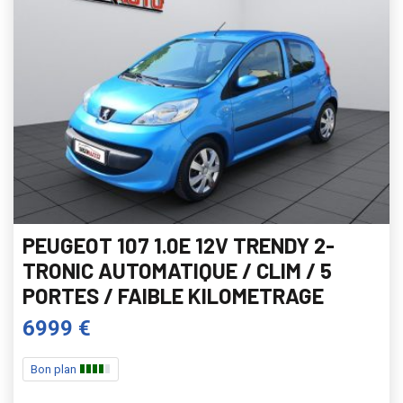
PEUGEOT 107 1.0E 12V TRENDY 2-
TRONIC AUTOMATIQUE / CLIM / 5
PORTES / FAIBLE KILOMETRAGE
6999 €
Bon plan