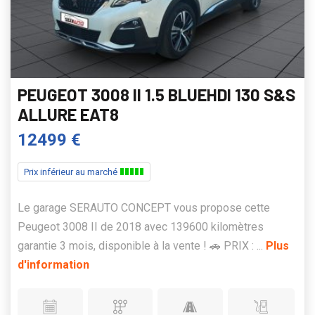
PEUGEOT 3008 II 1.5 BLUEHDI 130 S&S
ALLURE EAT8
12499 €
Prix inférieur au marché
Le garage SERAUTO CONCEPT vous propose cette
Peugeot 3008 II de 2018 avec 139600 kilomètres
garantie 3 mois, disponible à la vente ! 🚗 PRIX : ...
Plus
d'information