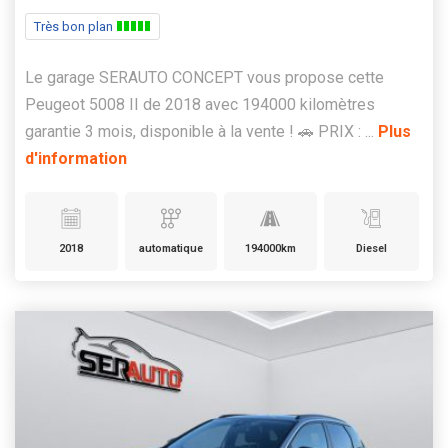
Très bon plan
Le garage SERAUTO CONCEPT vous propose cette
Peugeot 5008 II de 2018 avec 194000 kilomètres
garantie 3 mois, disponible à la vente ! 🚗 PRIX : ...
Plus
d'information
2018
automatique
194000km
Diesel