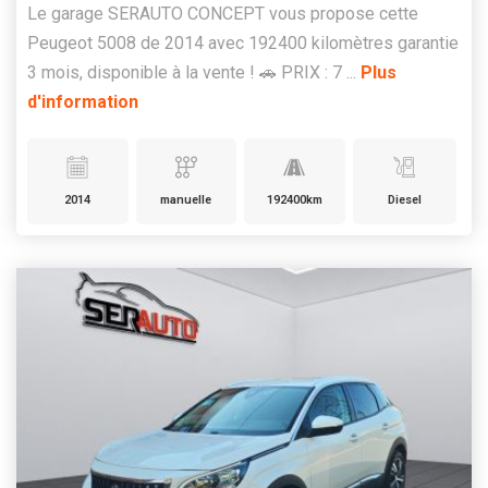
Le garage SERAUTO CONCEPT vous propose cette
Peugeot 5008 de 2014 avec 192400 kilomètres garantie
3 mois, disponible à la vente ! 🚗 PRIX : 7 ...
Plus
d'information
2014
manuelle
192400km
Diesel