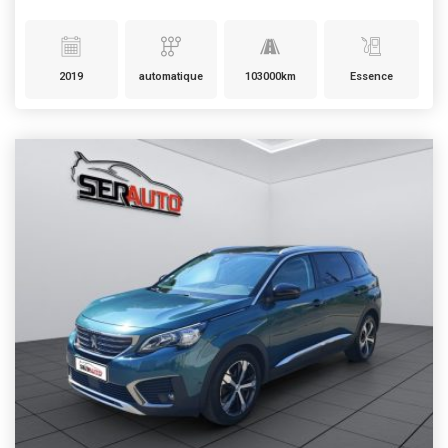
2019
automatique
103000km
Essence