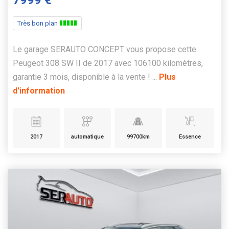
7999 €
Très bon plan
Le garage SERAUTO CONCEPT vous propose cette
Peugeot 308 SW II de 2017 avec 106100 kilomètres,
garantie 3 mois, disponible à la vente ! ...
Plus
d'information
2017
automatique
99700km
Essence