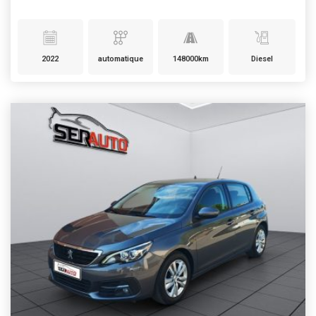
2022
automatique
148000km
Diesel