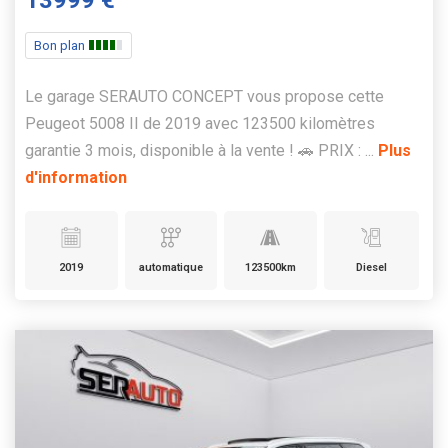
Bon plan
Le garage SERAUTO CONCEPT vous propose cette
Peugeot 5008 II de 2019 avec 123500 kilomètres
garantie 3 mois, disponible à la vente ! 🚗 PRIX : ...
Plus
d'information
2019
automatique
123500km
Diesel