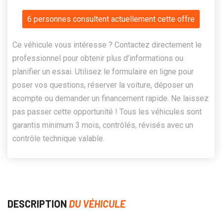
6 personnes consultent actuellement cette offre
Ce véhicule vous intéresse ? Contactez directement le
professionnel pour obtenir plus d’informations ou
planifier un essai. Utilisez le formulaire en ligne pour
poser vos questions, réserver la voiture, déposer un
acompte ou demander un financement rapide. Ne laissez
pas passer cette opportunité ! Tous les véhicules sont
garantis minimum 3 mois, contrôlés, révisés avec un
contrôle technique valable.
DESCRIPTION
DU VÉHICULE