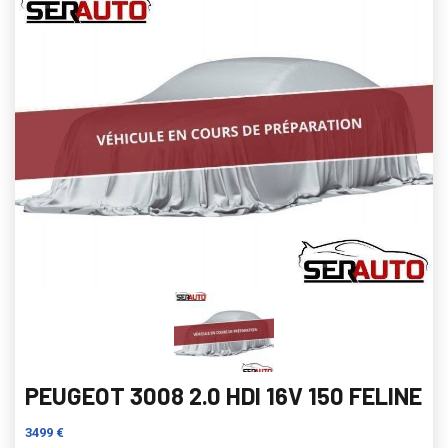
PEUGEOT 3008 2.0 HDI 16V 150 FELINE
3499 €