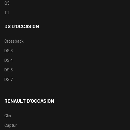
Q5
TT
DS D’OCCASION
Crossback
DS 3
DS 4
DS 5
DS 7
RENAULT D’OCCASION
Clio
Captur