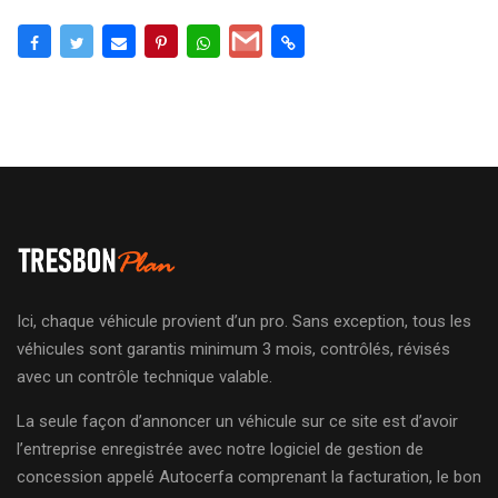
Ici, chaque véhicule provient d’un pro. Sans exception, tous les
véhicules sont garantis minimum 3 mois, contrôlés, révisés
avec un contrôle technique valable.
La seule façon d’annoncer un véhicule sur ce site est d’avoir
l’entreprise enregistrée avec notre logiciel de gestion de
concession appelé Autocerfa comprenant la facturation, le bon