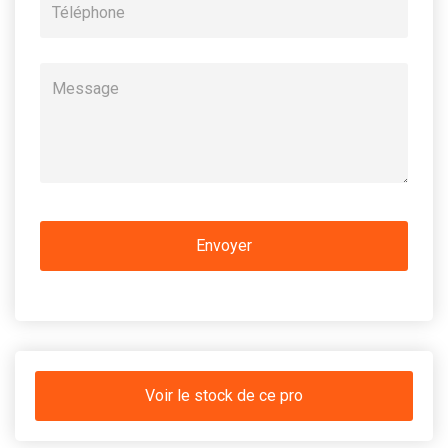
Voir le stock de ce pro