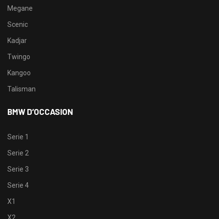
Megane
Scenic
Kadjar
Twingo
Kangoo
Talisman
BMW D’OCCASION
Serie 1
Serie 2
Serie 3
Serie 4
X1
X2