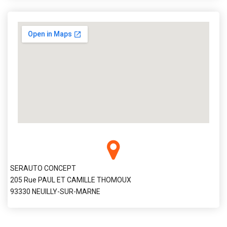
SERAUTO CONCEPT
205 Rue PAUL ET CAMILLE THOMOUX
93330 NEUILLY-SUR-MARNE