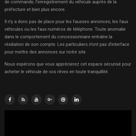
de commande, l’enregistrement du véhicule auprès de la
préfecture et bien plus encore.
Il n’y a donc pas de place pour les fausses annonces, les faux
véhicules ou les faux numéros de téléphone. Toute anomalie
dans le comportement du concessionnaire entraîne la
résiliation de son compte. Les particuliers n’ont pas d’interface
pour mettre des annonces sur notre site.
Nous espérons que vous apprécierez cet espace sécurisé pour
acheter le véhicule de vos rêves en toute tranquillité.
Lecteur
vidéo