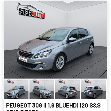
PEUGEOT 308 II 1.6 BLUEHDI 120 S&S