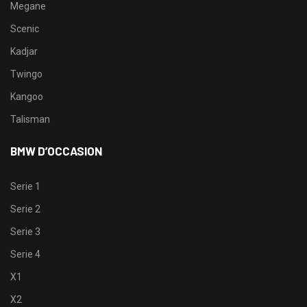
Megane
Scenic
Kadjar
Twingo
Kangoo
Talisman
BMW D’OCCASION
Serie 1
Serie 2
Serie 3
Serie 4
X1
X2