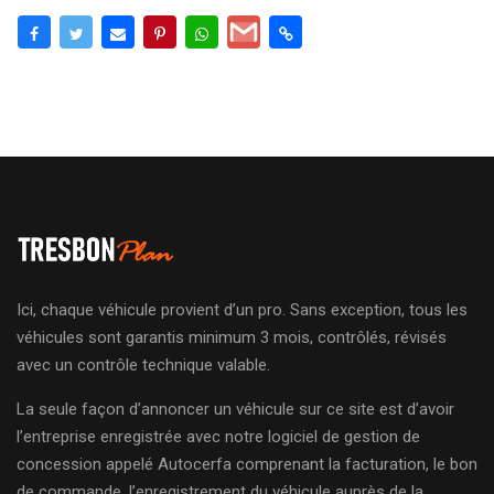
Ici, chaque véhicule provient d’un pro. Sans exception, tous les
véhicules sont garantis minimum 3 mois, contrôlés, révisés
avec un contrôle technique valable.
La seule façon d’annoncer un véhicule sur ce site est d’avoir
l’entreprise enregistrée avec notre logiciel de gestion de
concession appelé Autocerfa comprenant la facturation, le bon
de commande, l’enregistrement du véhicule auprès de la