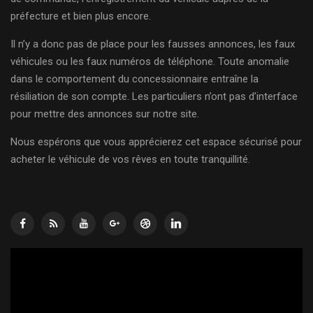
préfecture et bien plus encore.
Il n’y a donc pas de place pour les fausses annonces, les faux
véhicules ou les faux numéros de téléphone. Toute anomalie
dans le comportement du concessionnaire entraîne la
résiliation de son compte. Les particuliers n’ont pas d’interface
pour mettre des annonces sur notre site.
Nous espérons que vous apprécierez cet espace sécurisé pour
acheter le véhicule de vos rêves en toute tranquillité.
Lecteur
vidéo