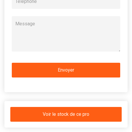
Voir le stock de ce pro