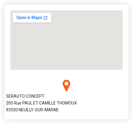
SERAUTO CONCEPT
205 Rue PAUL ET CAMILLE THOMOUX
93330 NEUILLY-SUR-MARNE