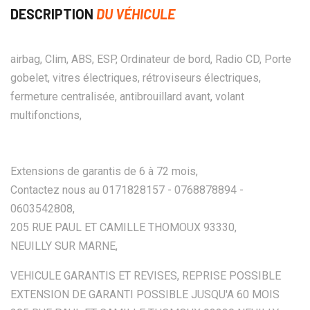
DESCRIPTION
DU VÉHICULE
airbag, Clim, ABS, ESP, Ordinateur de bord, Radio CD, Porte
gobelet, vitres électriques, rétroviseurs électriques,
fermeture centralisée, antibrouillard avant, volant
multifonctions,
Extensions de garantis de 6 à 72 mois,
Contactez nous au 0171828157 - 0768878894 -
0603542808,
205 RUE PAUL ET CAMILLE THOMOUX 93330,
NEUILLY SUR MARNE,
VEHICULE GARANTIS ET REVISES, REPRISE POSSIBLE
EXTENSION DE GARANTI POSSIBLE JUSQU'A 60 MOIS