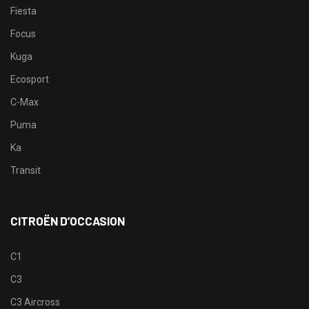
Fiesta
Focus
Kuga
Ecosport
C-Max
Puma
Ka
Transit
CITROËN D’OCCASION
C1
C3
C3 Aircross