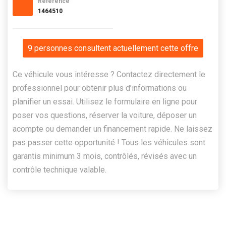
Référence
1464510
9 personnes consultent actuellement cette offre
Ce véhicule vous intéresse ? Contactez directement le
professionnel pour obtenir plus d’informations ou
planifier un essai. Utilisez le formulaire en ligne pour
poser vos questions, réserver la voiture, déposer un
acompte ou demander un financement rapide. Ne laissez
pas passer cette opportunité ! Tous les véhicules sont
garantis minimum 3 mois, contrôlés, révisés avec un
contrôle technique valable.