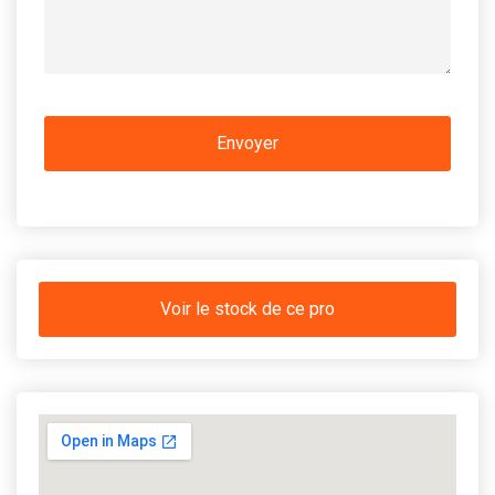
Voir le stock de ce pro