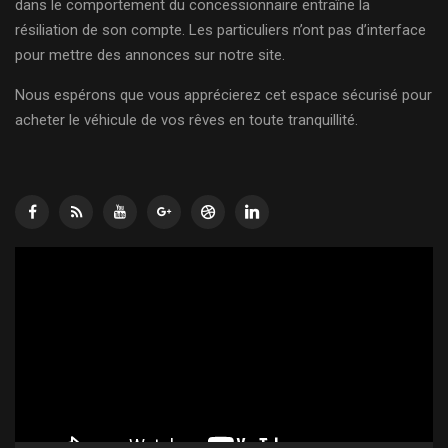
dans le comportement du concessionnaire entraîne la
résiliation de son compte. Les particuliers n’ont pas d’interface
pour mettre des annonces sur notre site.
Nous espérons que vous apprécierez cet espace sécurisé pour
acheter le véhicule de vos rêves en toute tranquillité.
Lecteur
vidéo