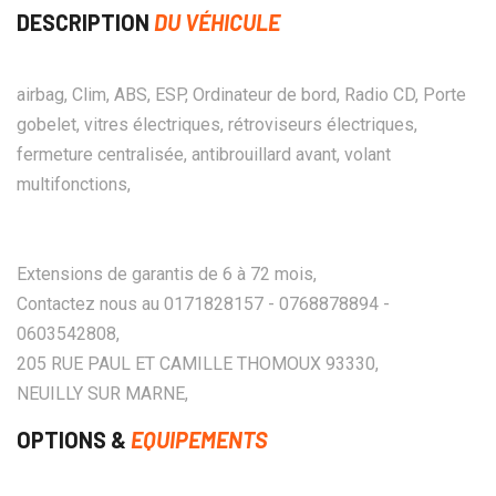
DESCRIPTION
DU VÉHICULE
airbag, Clim, ABS, ESP, Ordinateur de bord, Radio CD, Porte
gobelet, vitres électriques, rétroviseurs électriques,
fermeture centralisée, antibrouillard avant, volant
multifonctions,
Extensions de garantis de 6 à 72 mois,
Contactez nous au 0171828157 - 0768878894 -
0603542808,
205 RUE PAUL ET CAMILLE THOMOUX 93330,
NEUILLY SUR MARNE,
OPTIONS &
EQUIPEMENTS