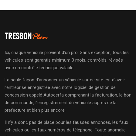
Ici, chaque véhicule provient d’un pro. Sans exception, tous les
véhicules sont garantis minimum 3 mois, contrôlés, révisés
avec un contrôle technique valable.
La seule façon d’annoncer un véhicule sur ce site est d’avoir
l’entreprise enregistrée avec notre logiciel de gestion de
concession appelé Autocerfa comprenant la facturation, le bon
de commande, l’enregistrement du véhicule auprès de la
préfecture et bien plus encore.
Il n’y a donc pas de place pour les fausses annonces, les faux
véhicules ou les faux numéros de téléphone. Toute anomalie