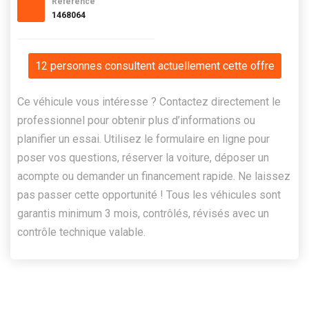
Référence
1468064
12 personnes consultent actuellement cette offre
Ce véhicule vous intéresse ? Contactez directement le
professionnel pour obtenir plus d’informations ou
planifier un essai. Utilisez le formulaire en ligne pour
poser vos questions, réserver la voiture, déposer un
acompte ou demander un financement rapide. Ne laissez
pas passer cette opportunité ! Tous les véhicules sont
garantis minimum 3 mois, contrôlés, révisés avec un
contrôle technique valable.