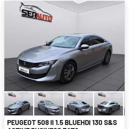
PEUGEOT 508 II 1.5 BLUEHDI 130 S&S