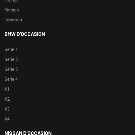
Kangoo
Talisman
BMW D’OCCASION
Serie 1
Serie 2
Serie 3
Serie 4
X1
X2
X3
X4
NISSAN D’OCCASION