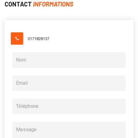
CONTACT
INFORMATIONS
0171828157