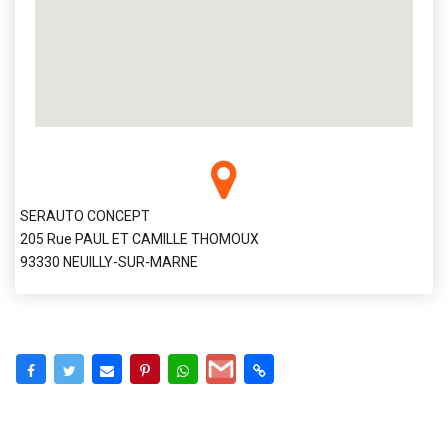
SERAUTO CONCEPT
205 Rue PAUL ET CAMILLE THOMOUX
93330 NEUILLY-SUR-MARNE