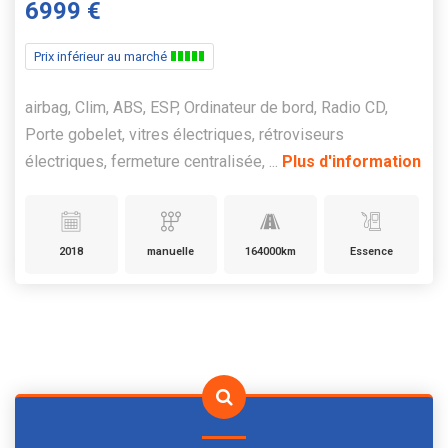
6999 €
Prix inférieur au marché
airbag, Clim, ABS, ESP, Ordinateur de bord, Radio CD,
Porte gobelet, vitres électriques, rétroviseurs
électriques, fermeture centralisée, ...
Plus d'information
2018
manuelle
164000km
Essence