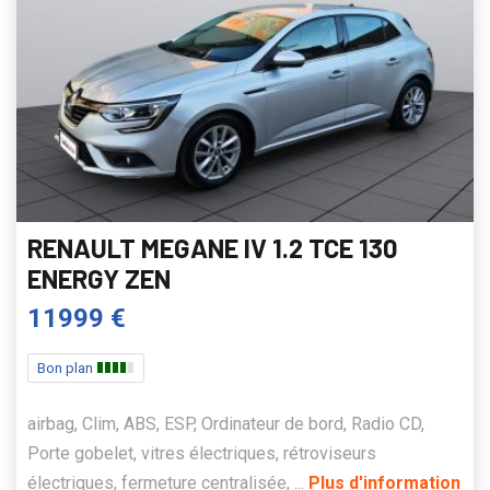
RENAULT MEGANE IV 1.2 TCE 130
ENERGY ZEN
11999 €
Bon plan
airbag, Clim, ABS, ESP, Ordinateur de bord, Radio CD,
Porte gobelet, vitres électriques, rétroviseurs
électriques, fermeture centralisée, ...
Plus d'information