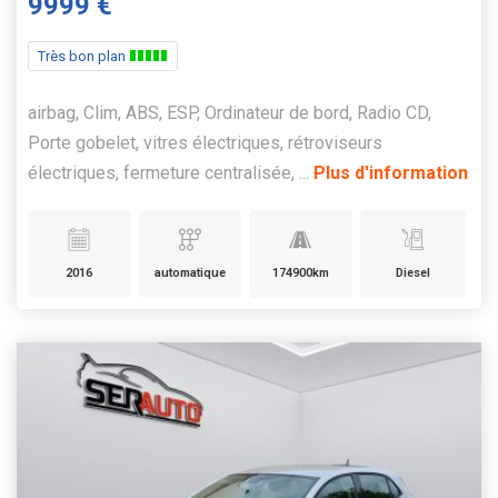
9999 €
Très bon plan
airbag, Clim, ABS, ESP, Ordinateur de bord, Radio CD,
Porte gobelet, vitres électriques, rétroviseurs
électriques, fermeture centralisée, ...
Plus d'information
2016
automatique
174900km
Diesel