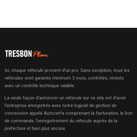
Ici, chaque véhicule provient d’un pro. Sans exception, tous les
véhicules sont garantis minimum 3 mois, contrôlés, révisés
avec un contrôle technique valable.
La seule façon d’annoncer un véhicule sur ce site est d’avoir
l’entreprise enregistrée avec notre logiciel de gestion de
concession appelé Autocerfa comprenant la facturation, le bon
de commande, l’enregistrement du véhicule auprès de la
préfecture et bien plus encore.