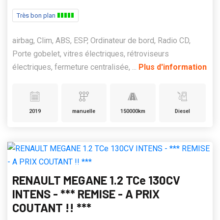
Très bon plan
airbag, Clim, ABS, ESP, Ordinateur de bord, Radio CD,
Porte gobelet, vitres électriques, rétroviseurs
électriques, fermeture centralisée, ...
Plus d'information
2019
manuelle
150000km
Diesel
RENAULT MEGANE 1.2 TCe 130CV
INTENS - *** REMISE - A PRIX
COUTANT !! ***