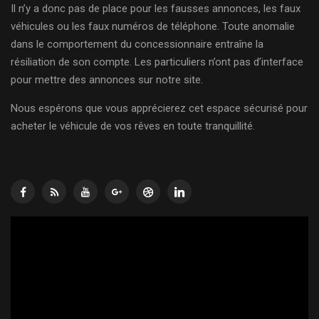
Il n’y a donc pas de place pour les fausses annonces, les faux
véhicules ou les faux numéros de téléphone. Toute anomalie
dans le comportement du concessionnaire entraîne la
résiliation de son compte. Les particuliers n’ont pas d’interface
pour mettre des annonces sur notre site.
Nous espérons que vous apprécierez cet espace sécurisé pour
acheter le véhicule de vos rêves en toute tranquillité.
Lecteur
vidéo