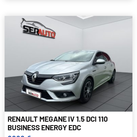
RENAULT MEGANE IV 1.5 DCI 110
BUSINESS ENERGY EDC