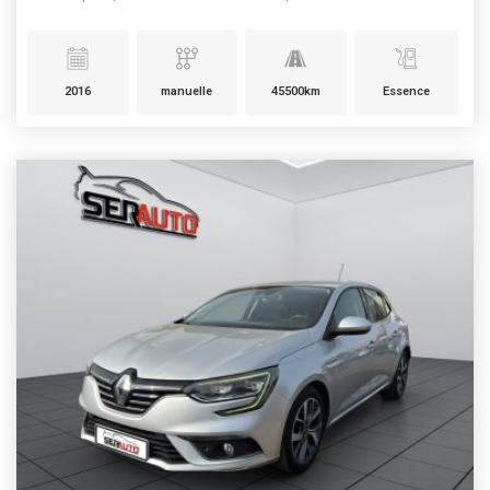
2016
manuelle
45500km
Essence