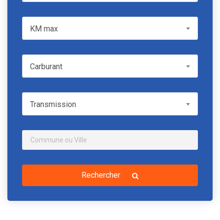
KM max
KM max
Carburant
Carburant
Transmission
Transmission
Rechercher