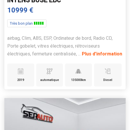
10999 €
Très bon plan
airbag, Clim, ABS, ESP, Ordinateur de bord, Radio CD,
Porte gobelet, vitres électriques, rétroviseurs
électriques, fermeture centralisée, ...
Plus d'information
2019
automatique
135000km
Diesel