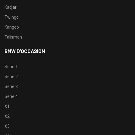
Kadjar
Twingo
Kangoo
Talisman
BMW D’OCCASION
Serie 1
Serie 2
Serie 3
Serie 4
X1
X2
X3