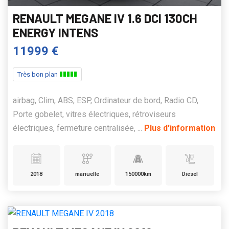
RENAULT MEGANE IV 1.6 DCI 130CH
ENERGY INTENS
11999 €
Très bon plan
airbag, Clim, ABS, ESP, Ordinateur de bord, Radio CD,
Porte gobelet, vitres électriques, rétroviseurs
électriques, fermeture centralisée, ...
Plus d'information
2018
manuelle
150000km
Diesel