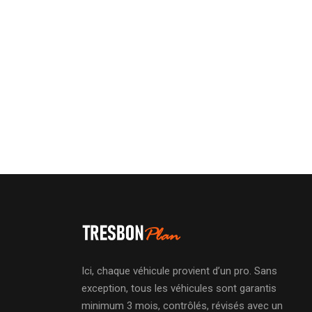
Ici, chaque véhicule provient d’un pro. Sans
exception, tous les véhicules sont garantis
minimum 3 mois, contrôlés, révisés avec un