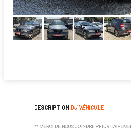
DESCRIPTION
DU VÉHICULE
** MERCI DE NOUS JOINDRE PRIORITAIREME