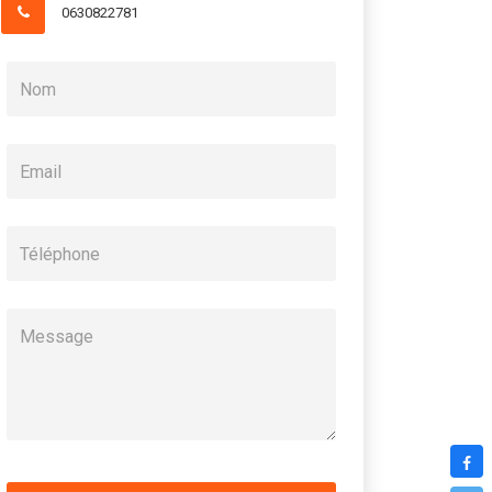
0630822781