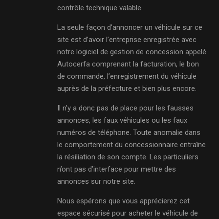
contrôle technique valable.
La seule façon d’annoncer un véhicule sur ce
site est d’avoir l’entreprise enregistrée avec
notre logiciel de gestion de concession appelé
Autocerfa comprenant la facturation, le bon
de commande, l’enregistrement du véhicule
auprès de la préfecture et bien plus encore.
Il n’y a donc pas de place pour les fausses
annonces, les faux véhicules ou les faux
numéros de téléphone. Toute anomalie dans
le comportement du concessionnaire entraîne
la résiliation de son compte. Les particuliers
n’ont pas d’interface pour mettre des
annonces sur notre site.
Nous espérons que vous apprécierez cet
espace sécurisé pour acheter le véhicule de