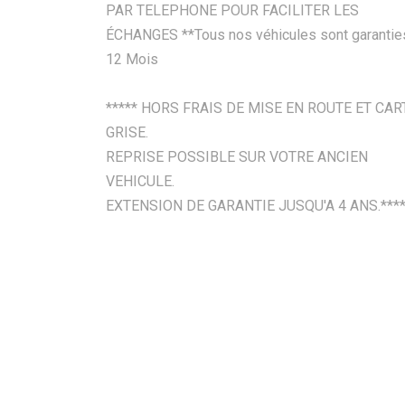
PAR TELEPHONE POUR FACILITER LES
ÉCHANGES **Tous nos véhicules sont garantie
12 Mois
***** HORS FRAIS DE MISE EN ROUTE ET CAR
GRISE.
REPRISE POSSIBLE SUR VOTRE ANCIEN
VEHICULE.
EXTENSION DE GARANTIE JUSQU'A 4 ANS.****