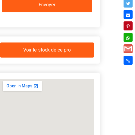
Voir le stock de ce pro