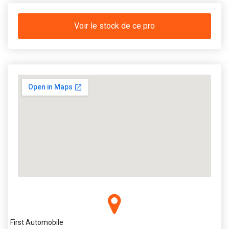
Voir le stock de ce pro
First Automobile