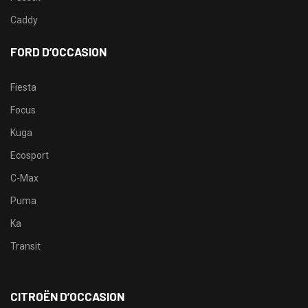
Caddy
FORD D’OCCASION
Fiesta
Focus
Kuga
Ecosport
C-Max
Puma
Ka
Transit
CITROËN D’OCCASION