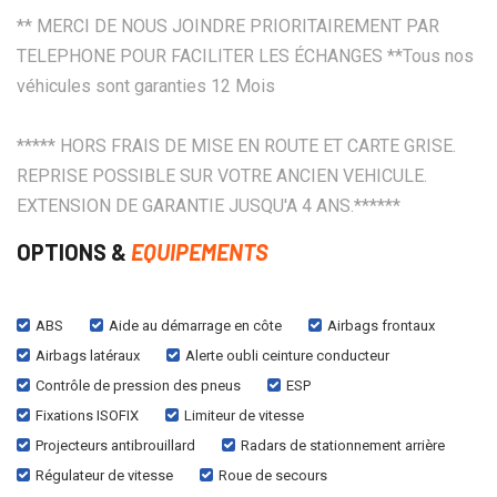
** MERCI DE NOUS JOINDRE PRIORITAIREMENT PAR
TELEPHONE POUR FACILITER LES ÉCHANGES **Tous nos
véhicules sont garanties 12 Mois
***** HORS FRAIS DE MISE EN ROUTE ET CARTE GRISE.
REPRISE POSSIBLE SUR VOTRE ANCIEN VEHICULE.
EXTENSION DE GARANTIE JUSQU'A 4 ANS.******
OPTIONS &
EQUIPEMENTS
ABS
Aide au démarrage en côte
Airbags frontaux
Airbags latéraux
Alerte oubli ceinture conducteur
Contrôle de pression des pneus
ESP
Fixations ISOFIX
Limiteur de vitesse
Projecteurs antibrouillard
Radars de stationnement arrière
Régulateur de vitesse
Roue de secours