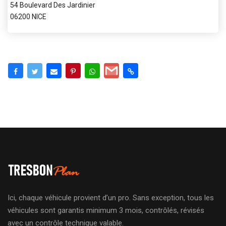
54 Boulevard Des Jardinier
06200 NICE
Ici, chaque véhicule provient d’un pro. Sans exception, tous les
véhicules sont garantis minimum 3 mois, contrôlés, révisés
avec un contrôle technique valable.