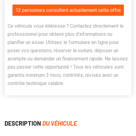
12 personnes consultent actuellement cette offre
Ce véhicule vous intéresse ? Contactez directement le
professionnel pour obtenir plus d’informations ou
planifier un essai. Utilisez le formulaire en ligne pour
poser vos questions, réserver la voiture, déposer un
acompte ou demander un financement rapide. Ne laissez
pas passer cette opportunité ! Tous les véhicules sont
garantis minimum 3 mois, contrôlés, révisés avec un
contrôle technique valable.
DESCRIPTION
DU VÉHICULE