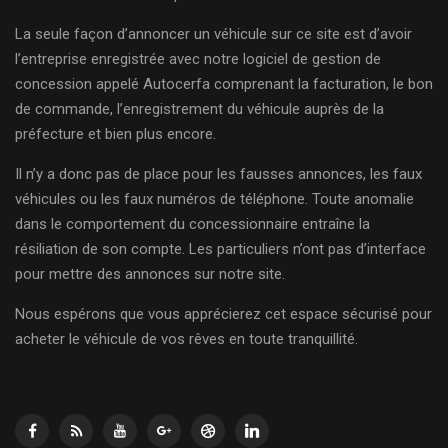
La seule façon d’annoncer un véhicule sur ce site est d’avoir
l’entreprise enregistrée avec notre logiciel de gestion de
concession appelé Autocerfa comprenant la facturation, le bon
de commande, l’enregistrement du véhicule auprès de la
préfecture et bien plus encore.
Il n’y a donc pas de place pour les fausses annonces, les faux
véhicules ou les faux numéros de téléphone. Toute anomalie
dans le comportement du concessionnaire entraîne la
résiliation de son compte. Les particuliers n’ont pas d’interface
pour mettre des annonces sur notre site.
Nous espérons que vous apprécierez cet espace sécurisé pour
acheter le véhicule de vos rêves en toute tranquillité.