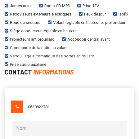
Jantes acier
Radio CD MP3
Prise 12V
Rétroviseurs extérieurs électriques
Feux de jour
Isofix
Roue de secours
Volant réglable en hauteur et profondeur
Siège conducteur réglable en hauteur
Projecteurs antibrouillard
Accoudoir central avant
Commande de la radio au volant
Verrouillage automatique des portes en roulant
Prise audio auxiliaire
CONTACT
INFORMATIONS
0630822781