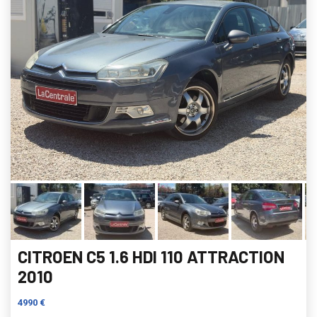
CITROEN C5 1.6 HDI 110 ATTRACTION
2010
4990 €