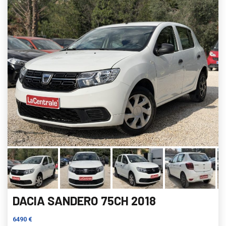
DACIA SANDERO 75CH 2018
6490 €