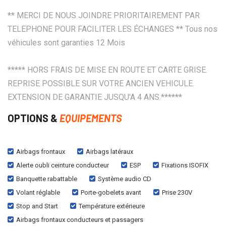
** MERCI DE NOUS JOINDRE PRIORITAIREMENT PAR
TELEPHONE POUR FACILITER LES ÉCHANGES ** Tous nos
véhicules sont garanties 12 Mois
***** HORS FRAIS DE MISE EN ROUTE ET CARTE GRISE.
REPRISE POSSIBLE SUR VOTRE ANCIEN VEHICULE.
EXTENSION DE GARANTIE JUSQU'A 4 ANS.******
OPTIONS &
EQUIPEMENTS
Airbags frontaux
Airbags latéraux
Alerte oubli ceinture conducteur
ESP
Fixations ISOFIX
Banquette rabattable
Système audio CD
Volant réglable
Porte-gobelets avant
Prise 230V
Stop and Start
Température extérieure
Airbags frontaux conducteurs et passagers