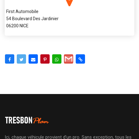
First Automobile
54 Boulevard Des Jardinier
06200 NICE
Ici, chaque véhicule provient d’un pro. Sans exception, tous les