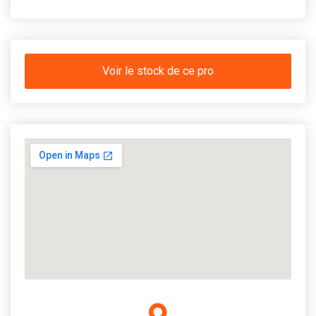
Voir le stock de ce pro