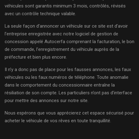
véhicules sont garantis minimum 3 mois, contrôlés, révisés
avec un contrôle technique valable.
La seule façon d’annoncer un véhicule sur ce site est d’avoir
l’entreprise enregistrée avec notre logiciel de gestion de
concession appelé Autocerfa comprenant la facturation, le bon
de commande, l’enregistrement du véhicule auprès de la
préfecture et bien plus encore.
Il n’y a donc pas de place pour les fausses annonces, les faux
véhicules ou les faux numéros de téléphone. Toute anomalie
dans le comportement du concessionnaire entraîne la
résiliation de son compte. Les particuliers n’ont pas d’interface
pour mettre des annonces sur notre site.
Nous espérons que vous apprécierez cet espace sécurisé pour
acheter le véhicule de vos rêves en toute tranquillité.