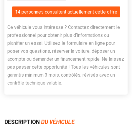
14 personnes consultent actuellement cette offre
Ce véhicule vous intéresse ? Contactez directement le
professionnel pour obtenir plus d’informations ou
planifier un essai. Utilisez le formulaire en ligne pour
poser vos questions, réserver la voiture, déposer un
acompte ou demander un financement rapide. Ne laissez
pas passer cette opportunité ! Tous les véhicules sont
garantis minimum 3 mois, contrôlés, révisés avec un
contrôle technique valable.
DESCRIPTION
DU VÉHICULE