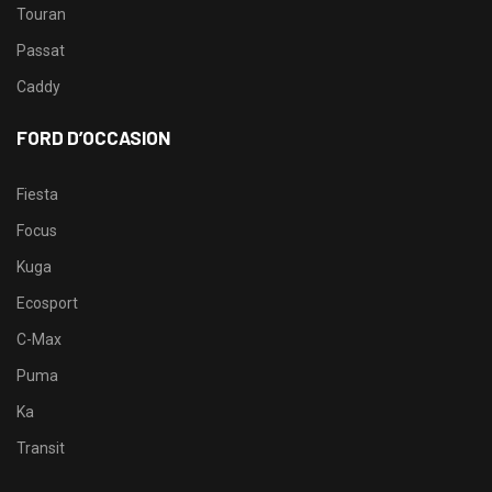
Touran
Passat
Caddy
FORD D’OCCASION
Fiesta
Focus
Kuga
Ecosport
C-Max
Puma
Ka
Transit