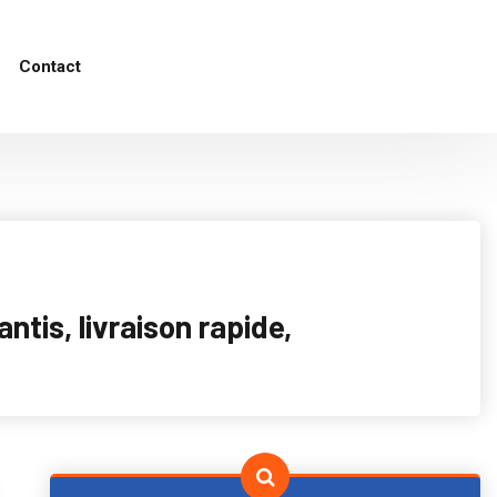
Contact
tis, livraison rapide,