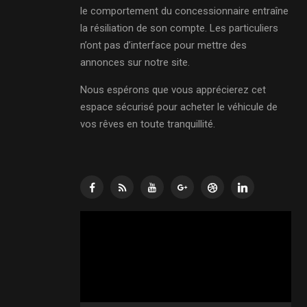
le comportement du concessionnaire entraîne
la résiliation de son compte. Les particuliers
n’ont pas d’interface pour mettre des
annonces sur notre site.
Nous espérons que vous apprécierez cet
espace sécurisé pour acheter le véhicule de
vos rêves en toute tranquillité.
Lecteur
vidéo