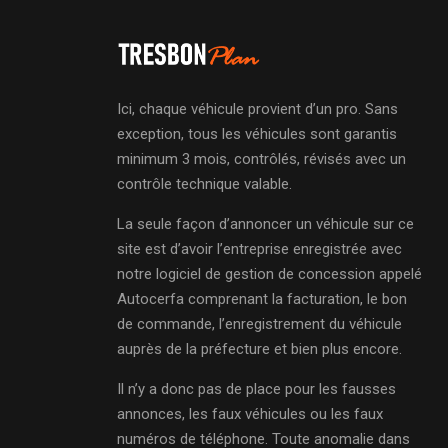
Ici, chaque véhicule provient d’un pro. Sans
exception, tous les véhicules sont garantis
minimum 3 mois, contrôlés, révisés avec un
contrôle technique valable.
La seule façon d’annoncer un véhicule sur ce
site est d’avoir l’entreprise enregistrée avec
notre logiciel de gestion de concession appelé
Autocerfa comprenant la facturation, le bon
de commande, l’enregistrement du véhicule
auprès de la préfecture et bien plus encore.
Il n’y a donc pas de place pour les fausses
annonces, les faux véhicules ou les faux
numéros de téléphone. Toute anomalie dans