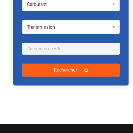
Carburant
Carburant
Transmission
Transmission
Rechercher