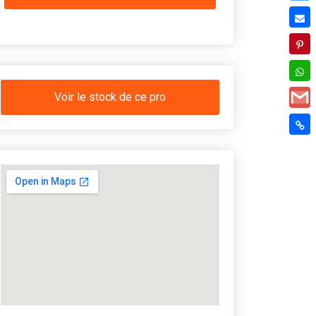
Voir le stock de ce pro