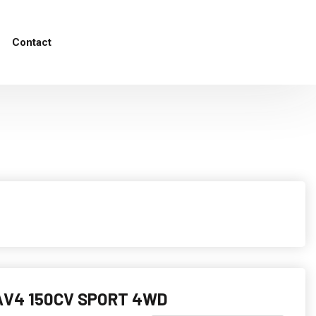
Contact
AV4 150CV SPORT 4WD