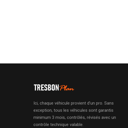
Ici, chaque véhicule provient d’un pro. Sans
exception, tous les véhicules sont garantis
minimum 3 mois, contrôlés, révisés avec un
contrôle technique valable.