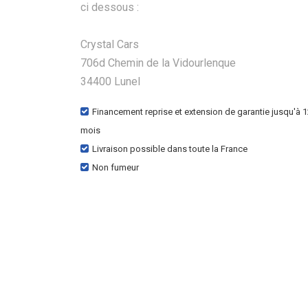
ci dessous :
Crystal Cars
706d Chemin de la Vidourlenque
34400 Lunel
Financement reprise et extension de garantie jusqu'à 
mois
Livraison possible dans toute la France
Non fumeur