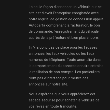
La seule façon d’annoncer un véhicule sur ce
site est d’avoir l’entreprise enregistrée avec
notre logiciel de gestion de concession appelé
Autocerfa comprenant la facturation, le bon
de commande, l’enregistrement du véhicule
auprès de la préfecture et bien plus encore.
Il n’y a donc pas de place pour les fausses
annonces, les faux véhicules ou les faux
numéros de téléphone. Toute anomalie dans
le comportement du concessionnaire entraîne
la résiliation de son compte. Les particuliers
n’ont pas d’interface pour mettre des
annonces sur notre site.
Nous espérons que vous apprécierez cet
espace sécurisé pour acheter le véhicule de
vos rêves en toute tranquillité.