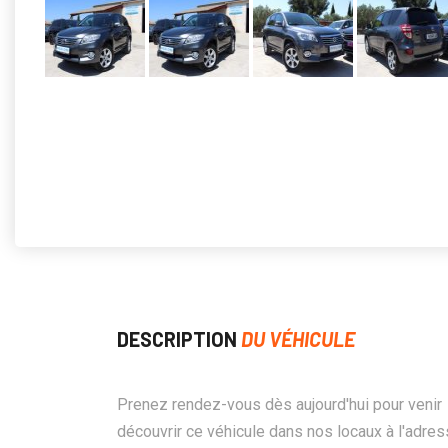
DESCRIPTION
DU VÉHICULE
Prenez rendez-vous dès aujourd'hui pour venir
découvrir ce véhicule dans nos locaux à l'adre