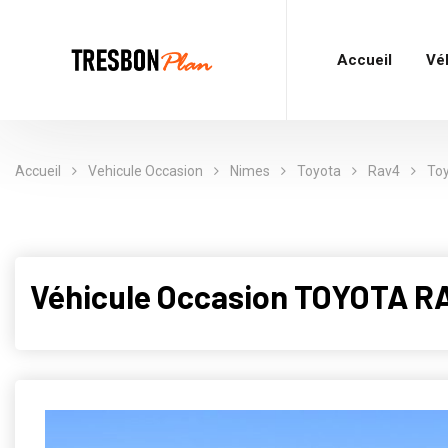
Accueil
Vé
Accueil
Vehicule Occasion
Nimes
Toyota
Rav4
Toy
Véhicule Occasion TOYOTA R