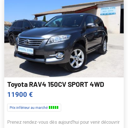
Toyota RAV4 150CV SPORT 4WD
11900 €
Prix inférieur au marché
Prenez rendez-vous dès aujourd'hui pour venir découvrir