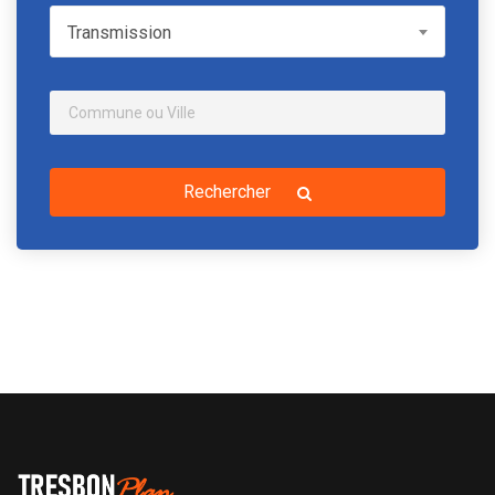
Transmission
Transmission
Rechercher