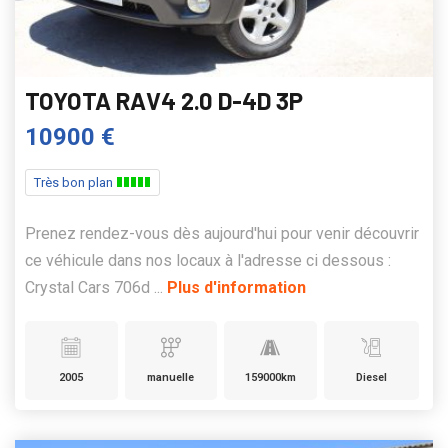
TOYOTA RAV4 2.0 D-4D 3P
10900 €
Très bon plan
Prenez rendez-vous dès aujourd'hui pour venir découvrir
ce véhicule dans nos locaux à l'adresse ci dessous :
Crystal Cars 706d ...
Plus d'information
2005
manuelle
159000km
Diesel