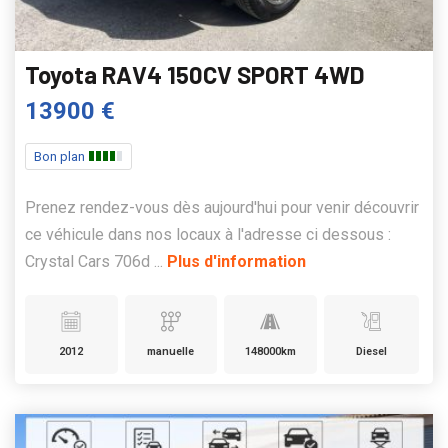
Toyota RAV4 150CV SPORT 4WD
13900 €
Bon plan
Prenez rendez-vous dès aujourd'hui pour venir découvrir
ce véhicule dans nos locaux à l'adresse ci dessous :
Crystal Cars 706d ...
Plus d'information
2012
manuelle
148000km
Diesel