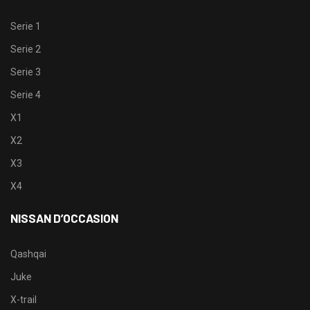
Serie 1
Serie 2
Serie 3
Serie 4
X1
X2
X3
X4
NISSAN D’OCCASION
Qashqai
Juke
X-trail