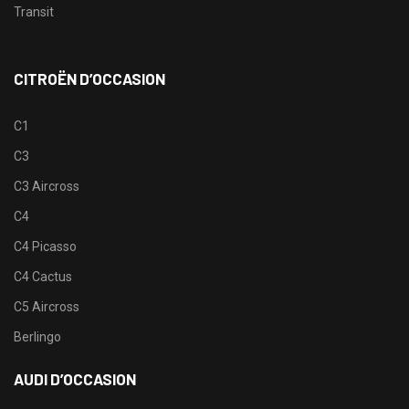
Transit
CITROËN D’OCCASION
C1
C3
C3 Aircross
C4
C4 Picasso
C4 Cactus
C5 Aircross
Berlingo
AUDI D’OCCASION