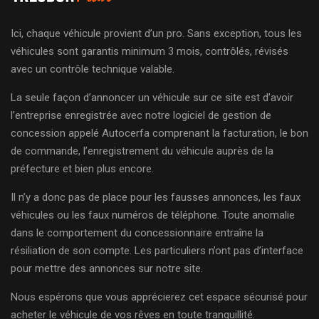
Ici, chaque véhicule provient d’un pro. Sans exception, tous les
véhicules sont garantis minimum 3 mois, contrôlés, révisés
avec un contrôle technique valable.
La seule façon d’annoncer un véhicule sur ce site est d’avoir
l’entreprise enregistrée avec notre logiciel de gestion de
concession appelé Autocerfa comprenant la facturation, le bon
de commande, l’enregistrement du véhicule auprès de la
préfecture et bien plus encore.
Il n’y a donc pas de place pour les fausses annonces, les faux
véhicules ou les faux numéros de téléphone. Toute anomalie
dans le comportement du concessionnaire entraîne la
résiliation de son compte. Les particuliers n’ont pas d’interface
pour mettre des annonces sur notre site.
Nous espérons que vous apprécierez cet espace sécurisé pour
acheter le véhicule de vos rêves en toute tranquillité.