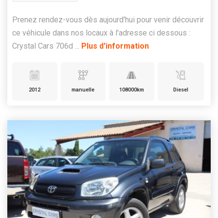
Prenez rendez-vous dès aujourd'hui pour venir découvrir
ce véhicule dans nos locaux à l'adresse ci dessous :
Crystal Cars 706d ...
Plus d'information
2012
manuelle
108000km
Diesel