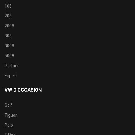
108
208
2008
308
3008
5008
Partner
Expert
VW D’OCCASION
Golf
Tiguan
Polo