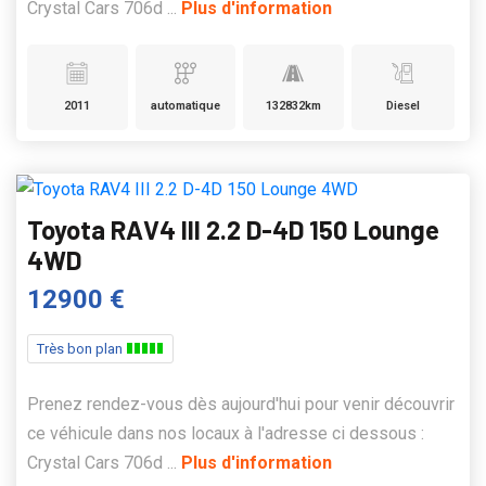
Crystal Cars 706d ...
Plus d'information
2011
automatique
132832km
Diesel
Toyota RAV4 III 2.2 D-4D 150 Lounge
4WD
12900 €
Très bon plan
Prenez rendez-vous dès aujourd'hui pour venir découvrir
ce véhicule dans nos locaux à l'adresse ci dessous :
Crystal Cars 706d ...
Plus d'information