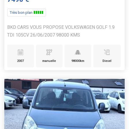
Très bon plan
BKD CARS VOUS PROPOSE VOLKSWAGEN GOLF 1.9
TDI 105CV 26/06/2007 98000 KMS
2007
manuelle
98000km
Diesel