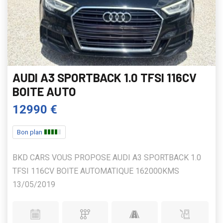
AUDI A3 SPORTBACK 1.0 TFSI 116CV
BOITE AUTO
12990 €
Bon plan
BKD CARS VOUS PROPOSE AUDI A3 SPORTBACK 1.0
TFSI 116CV BOITE AUTOMATIQUE 162000KMS
13/05/2019