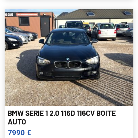
BMW SERIE 1 2.0 116D 116CV BOITE
AUTO
7990 €