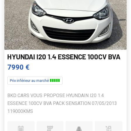
HYUNDAI I20 1.4 ESSENCE 100CV BVA
7990 €
Prix inférieur au marché
BKD CARS VOUS PROPOSE HYUNDAIN I20 1.4
ESSENCE 100CV BVA PACK SENSATION 07/05/2013
119000KMS