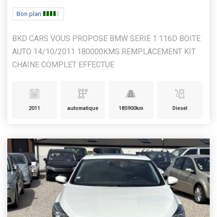
Bon plan
BKD CARS VOUS PROPOSE BMW SERIE 1 116D BOITE
AUTO 14/10/2011 180000KMS REMPLACEMENT KIT
CHAINE COMPLET EFFECTUE
2011
automatique
185900km
Diesel