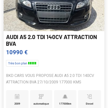
AUDI A5 2.0 TDI 140CV ATTRACTION
BVA
10990 €
Très bon plan
BKD CARS VOUS PROPOSE AUDI A5 2.0 TDI 140CV
ATTRACTION BVA 27/10/2009 177000 KMS
2009
automatique
177000km
Diesel