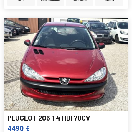
PEUGEOT 206 1.4 HDI 70CV
4490 €