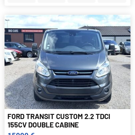
FORD TRANSIT CUSTOM 2.2 TDCI
155CV DOUBLE CABINE