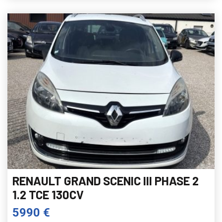
RENAULT GRAND SCENIC III PHASE 2
1.2 TCE 130CV
5990 €