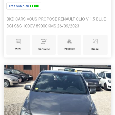
Très bon plan
BKD CARS VOUS PROPOSE RENAULT CLIO V 1.5 BLUE
DCI S&S 100CV 89000KMS 26/09/2023
2023
manuelle
89000km
Diesel