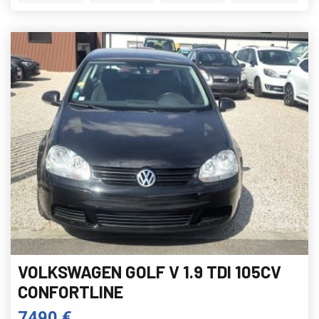
VOLKSWAGEN GOLF V 1.9 TDI 105CV
CONFORTLINE
7490 €