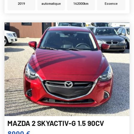
2019
automatique
162000km
Essence
MAZDA 2 SKYACTIV-G 1.5 90CV