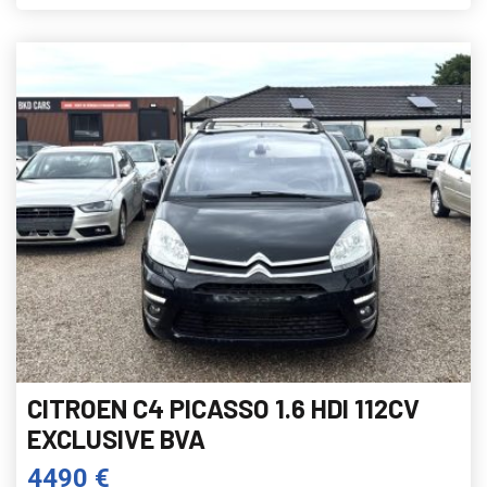
CITROEN C4 PICASSO 1.6 HDI 112CV
EXCLUSIVE BVA
4490 €