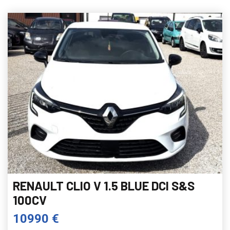
RENAULT CLIO V 1.5 BLUE DCI S&S
100CV
10990 €