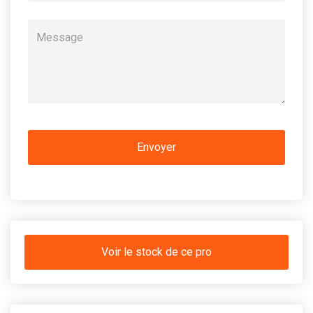
Voir le stock de ce pro