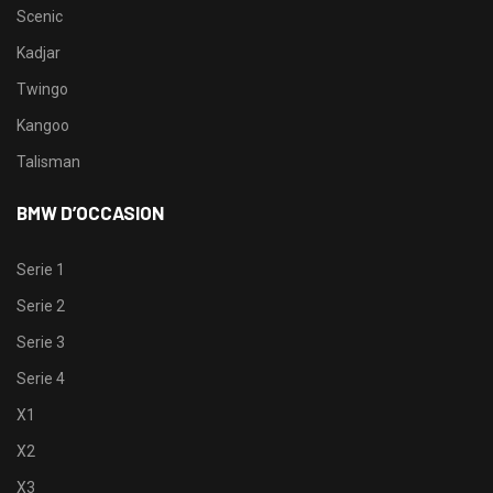
Scenic
Kadjar
Twingo
Kangoo
Talisman
BMW D’OCCASION
Serie 1
Serie 2
Serie 3
Serie 4
X1
X2
X3