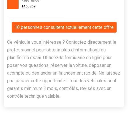
Référence
1465869
10 personnes consultent actuellement cette offre
Ce véhicule vous intéresse ? Contactez directement le
professionnel pour obtenir plus d’informations ou
planifier un essai. Utilisez le formulaire en ligne pour
poser vos questions, réserver la voiture, déposer un
acompte ou demander un financement rapide. Ne laissez
pas passer cette opportunité ! Tous les véhicules sont
garantis minimum 3 mois, contrôlés, révisés avec un
contrôle technique valable.