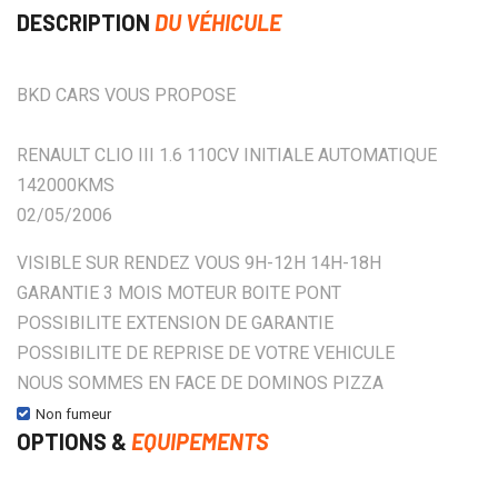
DESCRIPTION
DU VÉHICULE
BKD CARS VOUS PROPOSE
RENAULT CLIO III 1.6 110CV INITIALE AUTOMATIQUE
142000KMS
02/05/2006
VISIBLE SUR RENDEZ VOUS 9H-12H 14H-18H
GARANTIE 3 MOIS MOTEUR BOITE PONT
POSSIBILITE EXTENSION DE GARANTIE
POSSIBILITE DE REPRISE DE VOTRE VEHICULE
NOUS SOMMES EN FACE DE DOMINOS PIZZA
Non fumeur
OPTIONS &
EQUIPEMENTS