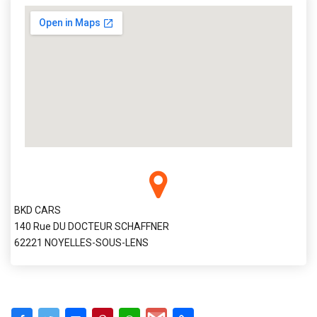
BKD CARS
140 Rue DU DOCTEUR SCHAFFNER
62221 NOYELLES-SOUS-LENS