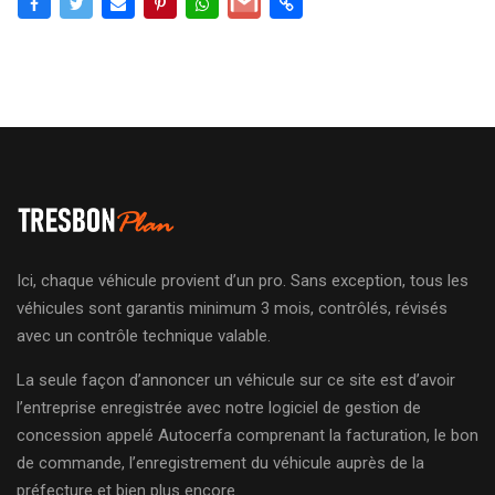
Ici, chaque véhicule provient d’un pro. Sans exception, tous les
véhicules sont garantis minimum 3 mois, contrôlés, révisés
avec un contrôle technique valable.
La seule façon d’annoncer un véhicule sur ce site est d’avoir
l’entreprise enregistrée avec notre logiciel de gestion de
concession appelé Autocerfa comprenant la facturation, le bon
de commande, l’enregistrement du véhicule auprès de la
préfecture et bien plus encore.