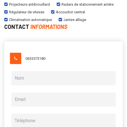
Projecteurs antibrouillard
Radars de stationnement arrière
Régulateur de vitesse
Accoudoir central
Climatisation automatique
Jantes alliage
CONTACT
INFORMATIONS
0633573180