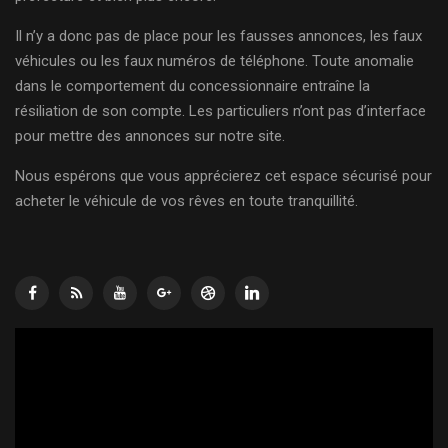
Il n’y a donc pas de place pour les fausses annonces, les faux
véhicules ou les faux numéros de téléphone. Toute anomalie
dans le comportement du concessionnaire entraîne la
résiliation de son compte. Les particuliers n’ont pas d’interface
pour mettre des annonces sur notre site.
Nous espérons que vous apprécierez cet espace sécurisé pour
acheter le véhicule de vos rêves en toute tranquillité.
Lecteur
vidéo