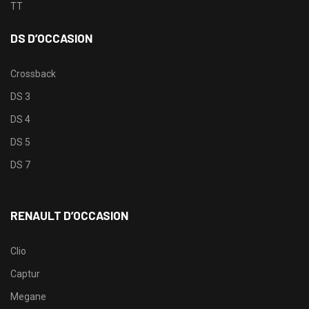
TT
DS D’OCCASION
Crossback
DS 3
DS 4
DS 5
DS 7
RENAULT D’OCCASION
Clio
Captur
Megane