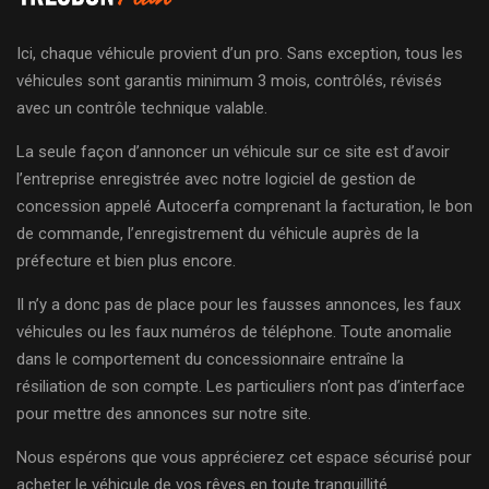
Ici, chaque véhicule provient d’un pro. Sans exception, tous les
véhicules sont garantis minimum 3 mois, contrôlés, révisés
avec un contrôle technique valable.
La seule façon d’annoncer un véhicule sur ce site est d’avoir
l’entreprise enregistrée avec notre logiciel de gestion de
concession appelé Autocerfa comprenant la facturation, le bon
de commande, l’enregistrement du véhicule auprès de la
préfecture et bien plus encore.
Il n’y a donc pas de place pour les fausses annonces, les faux
véhicules ou les faux numéros de téléphone. Toute anomalie
dans le comportement du concessionnaire entraîne la
résiliation de son compte. Les particuliers n’ont pas d’interface
pour mettre des annonces sur notre site.
Nous espérons que vous apprécierez cet espace sécurisé pour
acheter le véhicule de vos rêves en toute tranquillité.