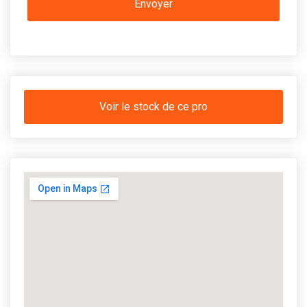
Voir le stock de ce pro