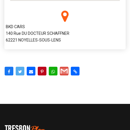
BKD CARS
140 Rue DU DOCTEUR SCHAFFNER
62221 NOYELLES-SOUS-LENS