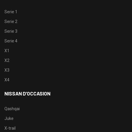
Serie 1
Serie 2
Serie 3
Serie 4
X1
X2
X3
X4
NISSAN D’OCCASION
Qashqai
Juke
X-trail