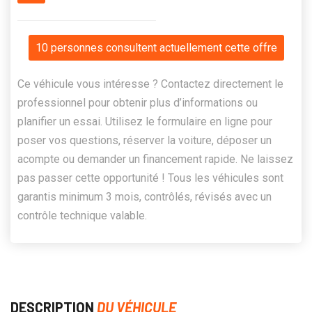
10 personnes consultent actuellement cette offre
Ce véhicule vous intéresse ? Contactez directement le
professionnel pour obtenir plus d’informations ou
planifier un essai. Utilisez le formulaire en ligne pour
poser vos questions, réserver la voiture, déposer un
acompte ou demander un financement rapide. Ne laissez
pas passer cette opportunité ! Tous les véhicules sont
garantis minimum 3 mois, contrôlés, révisés avec un
contrôle technique valable.
DESCRIPTION
DU VÉHICULE