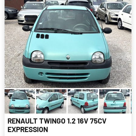
RENAULT TWINGO 1.2 16V 75CV
EXPRESSION