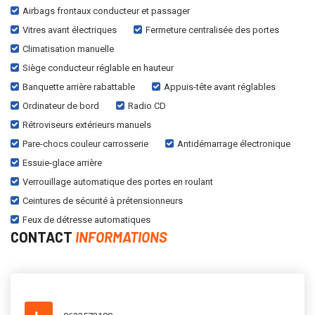
Airbags frontaux conducteur et passager
Vitres avant électriques
Fermeture centralisée des portes
Climatisation manuelle
Siège conducteur réglable en hauteur
Banquette arrière rabattable
Appuis-tête avant réglables
Ordinateur de bord
Radio CD
Rétroviseurs extérieurs manuels
Pare-chocs couleur carrosserie
Antidémarrage électronique
Essuie-glace arrière
Verrouillage automatique des portes en roulant
Ceintures de sécurité à prétensionneurs
Feux de détresse automatiques
CONTACT
INFORMATIONS