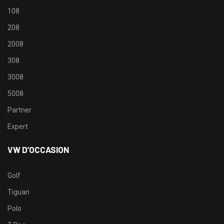
108
208
2008
308
3008
5008
Partner
Expert
VW D’OCCASION
Golf
Tiguan
Polo