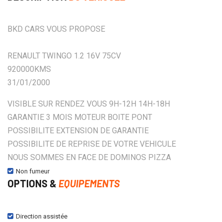
BKD CARS VOUS PROPOSE
RENAULT TWINGO 1.2 16V 75CV
920000KMS
31/01/2000
VISIBLE SUR RENDEZ VOUS 9H-12H 14H-18H
GARANTIE 3 MOIS MOTEUR BOITE PONT
POSSIBILITE EXTENSION DE GARANTIE
POSSIBILITE DE REPRISE DE VOTRE VEHICULE
NOUS SOMMES EN FACE DE DOMINOS PIZZA
Non fumeur
OPTIONS &
EQUIPEMENTS
Direction assistée