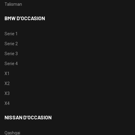
Talisman
BMW D’OCCASION
Serie 1
Serie 2
Serie 3
Serie 4
X1
X2
X3
X4
NISSAN D’OCCASION
Qashqai