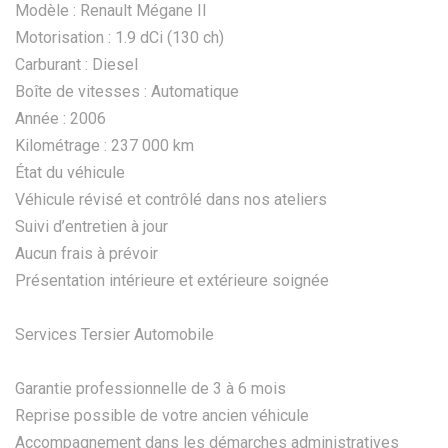
Modèle : Renault Mégane II
Motorisation : 1.9 dCi (130 ch)
Carburant : Diesel
Boîte de vitesses : Automatique
Année : 2006
Kilométrage : 237 000 km
État du véhicule
Véhicule révisé et contrôlé dans nos ateliers
Suivi d’entretien à jour
Aucun frais à prévoir
Présentation intérieure et extérieure soignée
Services Tersier Automobile
Garantie professionnelle de 3 à 6 mois
Reprise possible de votre ancien véhicule
Accompagnement dans les démarches administratives