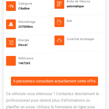
Boite de Vitesse
Catégorie
automatique
Citadine
Etat
Kilométrage
237000km
Contrôle technique
Energie
Diesel
Référence
1467243
6 personnes consultent actuellement cette offre
Ce véhicule vous intéresse ? Contactez directement le
professionnel pour obtenir plus d’informations ou
planifier un essai. Utilisez le formulaire en ligne pour