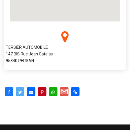
TERSIER AUTOMOBILE
147 BIS Rue Jean Catelas
95340 PERSAN