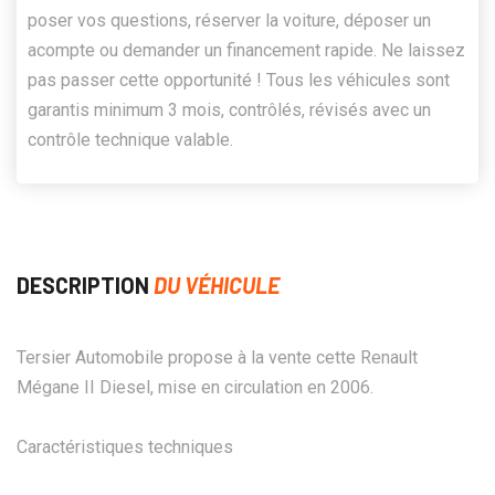
poser vos questions, réserver la voiture, déposer un
acompte ou demander un financement rapide. Ne laissez
pas passer cette opportunité ! Tous les véhicules sont
garantis minimum 3 mois, contrôlés, révisés avec un
contrôle technique valable.
DESCRIPTION
DU VÉHICULE
Tersier Automobile propose à la vente cette Renault
Mégane II Diesel, mise en circulation en 2006.
Caractéristiques techniques