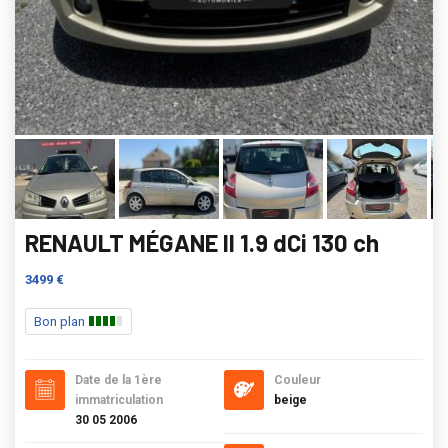
RENAULT MÉGANE II 1.9 dCi 130 ch
3499 €
Bon plan
Date de la 1ère
Couleur
immatriculation
beige
30 05 2006