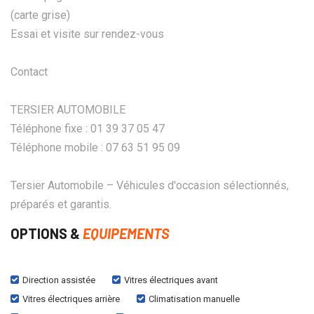
(carte grise)
Essai et visite sur rendez-vous
Contact
TERSIER AUTOMOBILE
Téléphone fixe : 01 39 37 05 47
Téléphone mobile : 07 63 51 95 09
Tersier Automobile – Véhicules d'occasion sélectionnés,
préparés et garantis.
OPTIONS &
EQUIPEMENTS
Direction assistée
Vitres électriques avant
Vitres électriques arrière
Climatisation manuelle