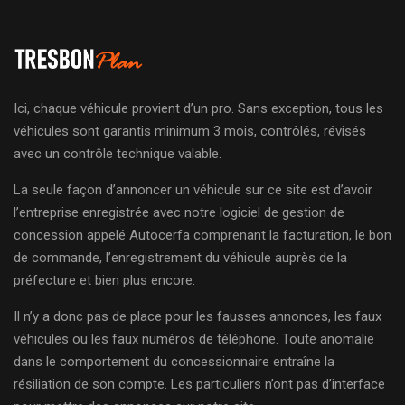
Ici, chaque véhicule provient d’un pro. Sans exception, tous les
véhicules sont garantis minimum 3 mois, contrôlés, révisés
avec un contrôle technique valable.
La seule façon d’annoncer un véhicule sur ce site est d’avoir
l’entreprise enregistrée avec notre logiciel de gestion de
concession appelé Autocerfa comprenant la facturation, le bon
de commande, l’enregistrement du véhicule auprès de la
préfecture et bien plus encore.
Il n’y a donc pas de place pour les fausses annonces, les faux
véhicules ou les faux numéros de téléphone. Toute anomalie
dans le comportement du concessionnaire entraîne la
résiliation de son compte. Les particuliers n’ont pas d’interface