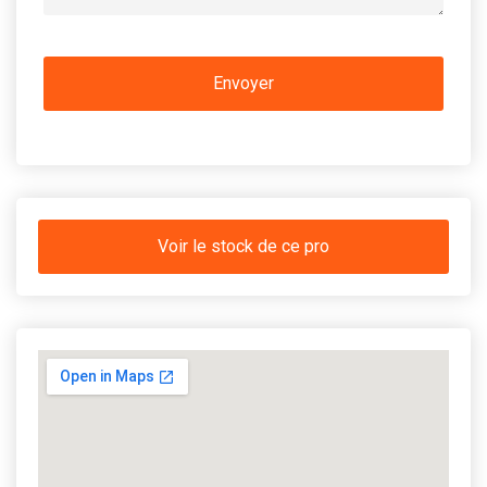
Voir le stock de ce pro