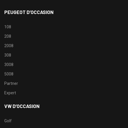
PEUGEOT D’OCCASION
108
208
2008
308
3008
5008
Partner
Expert
VW D’OCCASION
Golf