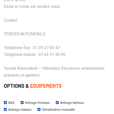
Essai et visite sur rendez-vous
Contact
TERSIER AUTOMOBILE
Téléphone fixe : 01 39 37 05 47
Téléphone mobile : 07 63 51 95 09
Tersier Automobile – Véhicules d'occasion sélectionnés,
préparés et garantis.
OPTIONS &
EQUIPEMENTS
ABS
Airbags frontaux
Airbags latéraux
Airbags rideaux
Climatisation manuelle