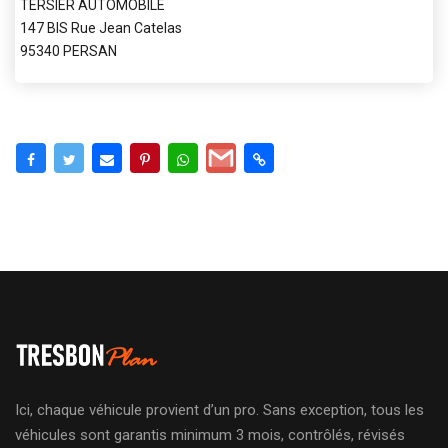
TERSIER AUTOMOBILE
147 BIS Rue Jean Catelas
95340 PERSAN
Ici, chaque véhicule provient d’un pro. Sans exception, tous les
véhicules sont garantis minimum 3 mois, contrôlés, révisés