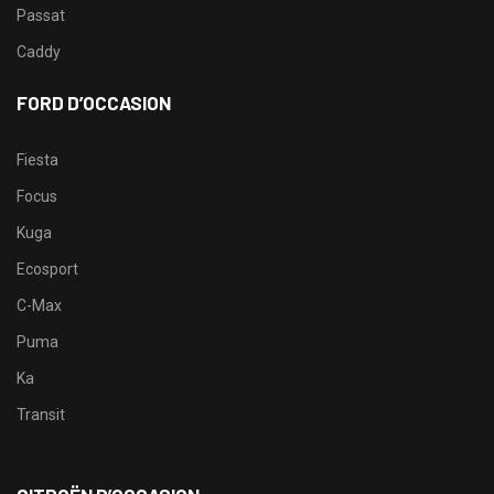
Passat
Caddy
FORD D’OCCASION
Fiesta
Focus
Kuga
Ecosport
C-Max
Puma
Ka
Transit