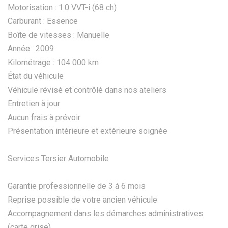
Motorisation : 1.0 VVT-i (68 ch)
Carburant : Essence
Boîte de vitesses : Manuelle
Année : 2009
Kilométrage : 104 000 km
État du véhicule
Véhicule révisé et contrôlé dans nos ateliers
Entretien à jour
Aucun frais à prévoir
Présentation intérieure et extérieure soignée
Services Tersier Automobile
Garantie professionnelle de 3 à 6 mois
Reprise possible de votre ancien véhicule
Accompagnement dans les démarches administratives
(carte grise)