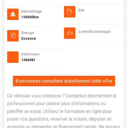
Etat
Kilométrage
104000km
Contrôle technique
Energie
Essence
Référence
1466981
8 personnes consultent actuellement cette offre
Ce véhicule vous intéresse ? Contactez directement le
professionnel pour obtenir plus d’informations ou
planifier un essai. Utilisez le formulaire en ligne pour
poser vos questions, réserver la voiture, déposer un
acompte ou demander un financement rapide. Ne laissez