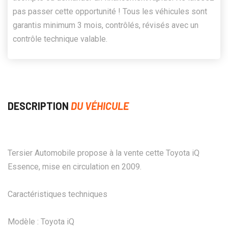
pas passer cette opportunité ! Tous les véhicules sont
garantis minimum 3 mois, contrôlés, révisés avec un
contrôle technique valable.
DESCRIPTION
DU VÉHICULE
Tersier Automobile propose à la vente cette Toyota iQ
Essence, mise en circulation en 2009.
Caractéristiques techniques
Modèle : Toyota iQ