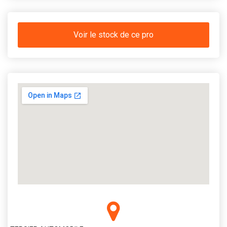
Voir le stock de ce pro