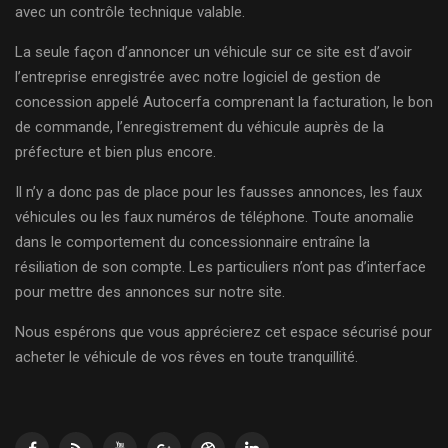
avec un contrôle technique valable.
La seule façon d’annoncer un véhicule sur ce site est d’avoir
l’entreprise enregistrée avec notre logiciel de gestion de
concession appelé Autocerfa comprenant la facturation, le bon
de commande, l’enregistrement du véhicule auprès de la
préfecture et bien plus encore.
Il n’y a donc pas de place pour les fausses annonces, les faux
véhicules ou les faux numéros de téléphone. Toute anomalie
dans le comportement du concessionnaire entraîne la
résiliation de son compte. Les particuliers n’ont pas d’interface
pour mettre des annonces sur notre site.
Nous espérons que vous apprécierez cet espace sécurisé pour
acheter le véhicule de vos rêves en toute tranquillité.