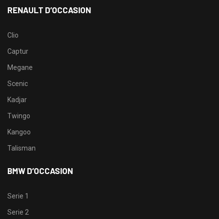
RENAULT D’OCCASION
Clio
Captur
Megane
Scenic
Kadjar
Twingo
Kangoo
Talisman
BMW D’OCCASION
Serie 1
Serie 2