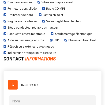
Direction assistée
Vitres électriques avant
Fermeture centralisée
Radio CD MP3
Ordinateur de bord
Jantes en acier
Régulateur de vitesse
Volant réglable en hauteur
Siège conducteur réglable en hauteur
Banquette arrière rabattable
Antidémarrage électronique
Aide au démarrage en côte
ESP
Phares antibrouillard
Rétroviseurs extérieurs électriques
Indicateur de température extérieure
CONTACT
INFORMATIONS
0763519509