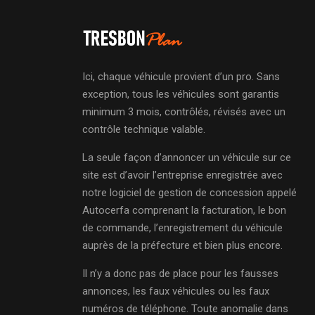
Ici, chaque véhicule provient d’un pro. Sans
exception, tous les véhicules sont garantis
minimum 3 mois, contrôlés, révisés avec un
contrôle technique valable.
La seule façon d’annoncer un véhicule sur ce
site est d’avoir l’entreprise enregistrée avec
notre logiciel de gestion de concession appelé
Autocerfa comprenant la facturation, le bon
de commande, l’enregistrement du véhicule
auprès de la préfecture et bien plus encore.
Il n’y a donc pas de place pour les fausses
annonces, les faux véhicules ou les faux
numéros de téléphone. Toute anomalie dans