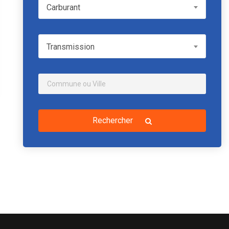
Carburant
Carburant
Transmission
Transmission
Rechercher