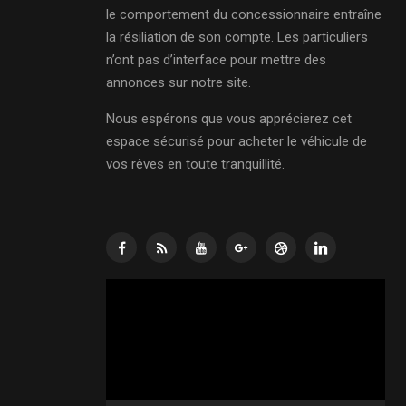
le comportement du concessionnaire entraîne
la résiliation de son compte. Les particuliers
n’ont pas d’interface pour mettre des
annonces sur notre site.
Nous espérons que vous apprécierez cet
espace sécurisé pour acheter le véhicule de
vos rêves en toute tranquillité.
Lecteur
vidéo