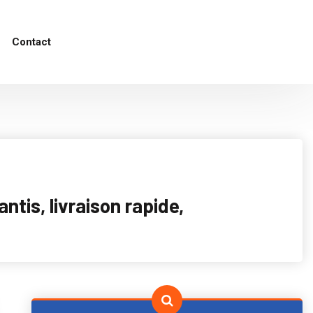
Contact
tis, livraison rapide,