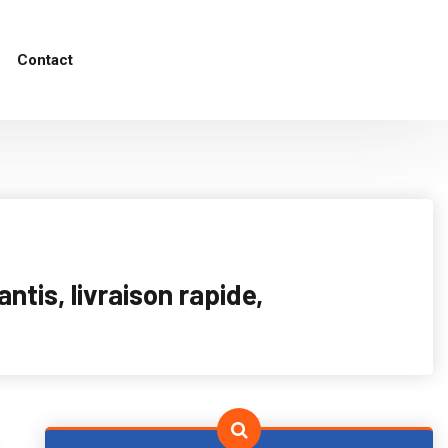
Contact
tis, livraison rapide,