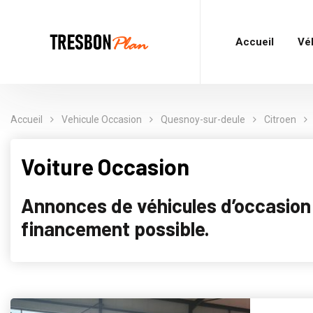
Accueil
Vé
Accueil
Vehicule Occasion
Quesnoy-sur-deule
Citroen
Voiture Occasion
Annonces de véhicules d’occasion p
financement possible.