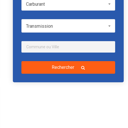
Carburant
Carburant
Transmission
Transmission
Rechercher