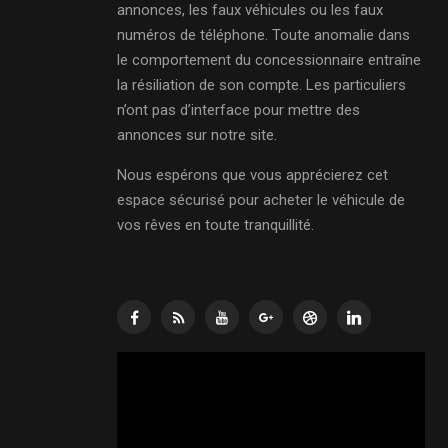
annonces, les faux véhicules ou les faux
numéros de téléphone. Toute anomalie dans
le comportement du concessionnaire entraîne
la résiliation de son compte. Les particuliers
n’ont pas d’interface pour mettre des
annonces sur notre site.
Nous espérons que vous apprécierez cet
espace sécurisé pour acheter le véhicule de
vos rêves en toute tranquillité.
Lecteur
vidéo