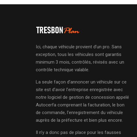
Ici, chaque véhicule provient d’un pro. Sans
exception, tous les véhicules sont garantis
minimum 3 mois, contrôlés, révisés avec un
contrôle technique valable.
La seule façon d’annoncer un véhicule sur ce
site est d’avoir l’entreprise enregistrée avec
notre logiciel de gestion de concession appelé
Autocerfa comprenant la facturation, le bon
de commande, l’enregistrement du véhicule
auprès de la préfecture et bien plus encore.
Il n’y a donc pas de place pour les fausses