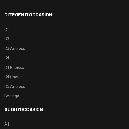
CITROËN D’OCCASION
C1
C3
C3 Aircross
C4
C4 Picasso
C4 Cactus
C5 Aircross
Berlingo
AUDI D’OCCASION
A1