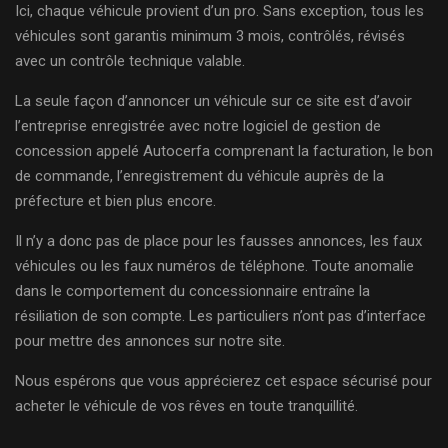
Ici, chaque véhicule provient d’un pro. Sans exception, tous les
véhicules sont garantis minimum 3 mois, contrôlés, révisés
avec un contrôle technique valable.
La seule façon d’annoncer un véhicule sur ce site est d’avoir
l’entreprise enregistrée avec notre logiciel de gestion de
concession appelé Autocerfa comprenant la facturation, le bon
de commande, l’enregistrement du véhicule auprès de la
préfecture et bien plus encore.
Il n’y a donc pas de place pour les fausses annonces, les faux
véhicules ou les faux numéros de téléphone. Toute anomalie
dans le comportement du concessionnaire entraîne la
résiliation de son compte. Les particuliers n’ont pas d’interface
pour mettre des annonces sur notre site.
Nous espérons que vous apprécierez cet espace sécurisé pour
acheter le véhicule de vos rêves en toute tranquillité.