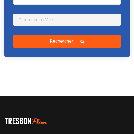
Rechercher