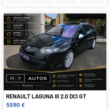
RENAULT LAGUNA III 2.0 DCI GT
5590 €