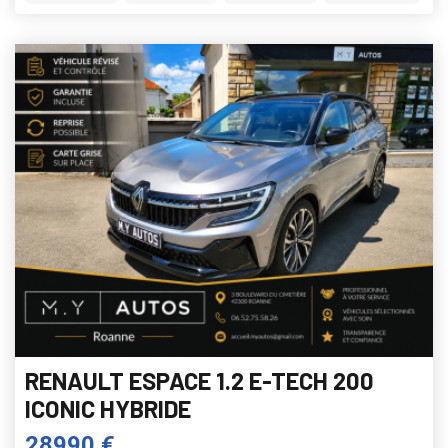
RENAULT ESPACE 1.2 E-TECH 200
ICONIC HYBRIDE
28990 €