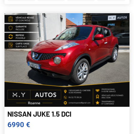
NISSAN JUKE 1.5 DCI
6990 €