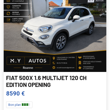
FIAT 500X 1.6 MULTIJET 120 CH
EDITION OPENING
8590 €
Bon plan