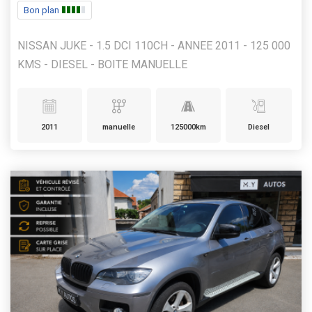
Bon plan
NISSAN JUKE - 1.5 DCI 110CH - ANNEE 2011 - 125 000
KMS - DIESEL - BOITE MANUELLE
2011
manuelle
125000km
Diesel