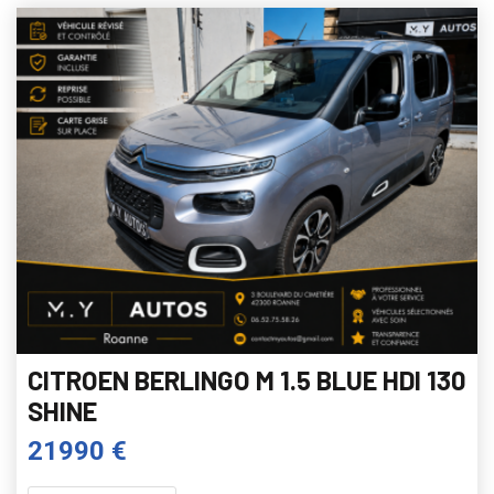
CITROEN BERLINGO M 1.5 BLUE HDI 130
SHINE
21990 €