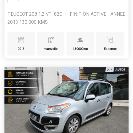
PEUGEOT 208 1.2 VTI 82CH - FINITION ACTIVE - ANNEE
2013 130 000 KMS
2013
manuelle
130000km
Essence