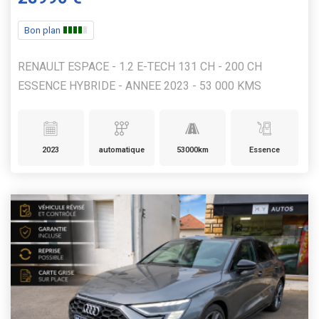
Bon plan
RENAULT ESPACE - 1.2 E-TECH 131 CH - 200 CH
ESSENCE HYBRIDE - ANNEE 2023 - 53 000 KMS
2023
automatique
53000km
Essence