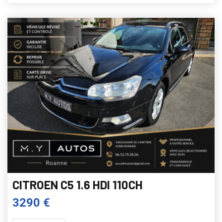
CITROEN C5 1.6 HDI 110CH
3290 €