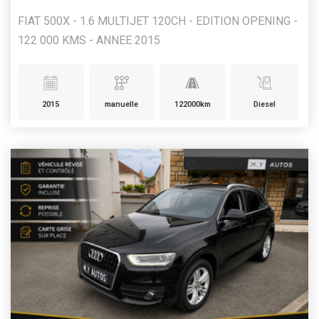
FIAT 500X - 1.6 MULTIJET 120CH - EDITION OPENING -
122 000 KMS - ANNEE 2015
2015
manuelle
122000km
Diesel