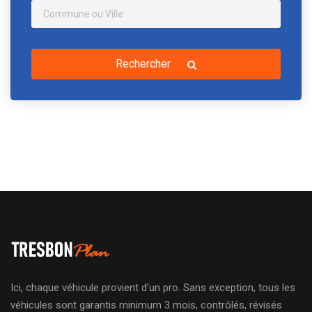
Rechercher
Ici, chaque véhicule provient d’un pro. Sans exception, tous les
véhicules sont garantis minimum 3 mois, contrôlés, révisés