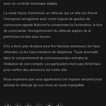
avec un contrôle technique valable.
La seule façon d’annoncer un véhicule sur ce site est d’avoir
l’entreprise enregistrée avec notre logiciel de gestion de
concession appelé Autocerfa comprenant la facturation, le bon
de commande, l’enregistrement du véhicule auprès de la
préfecture et bien plus encore.
Il n’y a donc pas de place pour les fausses annonces, les faux
véhicules ou les faux numéros de téléphone. Toute anomalie
dans le comportement du concessionnaire entraîne la
résiliation de son compte. Les particuliers n’ont pas d’interface
pour mettre des annonces sur notre site.
Nous espérons que vous apprécierez cet espace sécurisé pour
acheter le véhicule de vos rêves en toute tranquillité.