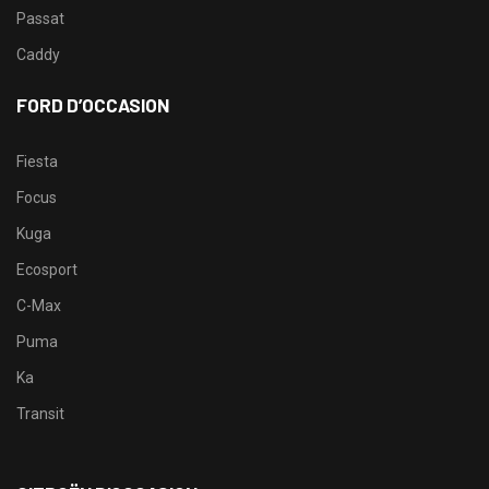
Passat
Caddy
FORD D’OCCASION
Fiesta
Focus
Kuga
Ecosport
C-Max
Puma
Ka
Transit