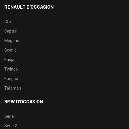
RENAULT D’OCCASION
Clio
Captur
Megane
Scenic
Kadjar
Twingo
Kangoo
Talisman
BMW D’OCCASION
Serie 1
Serie 2