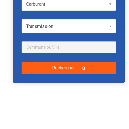
Carburant
Carburant
Transmission
Transmission
Rechercher