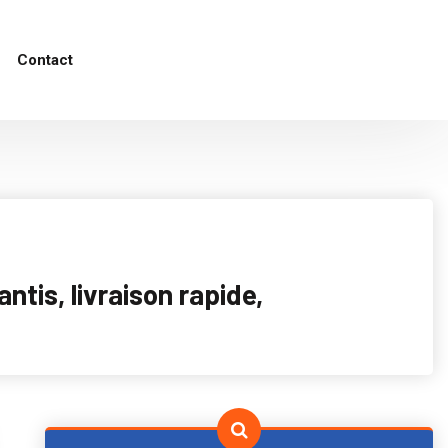
Contact
tis, livraison rapide,