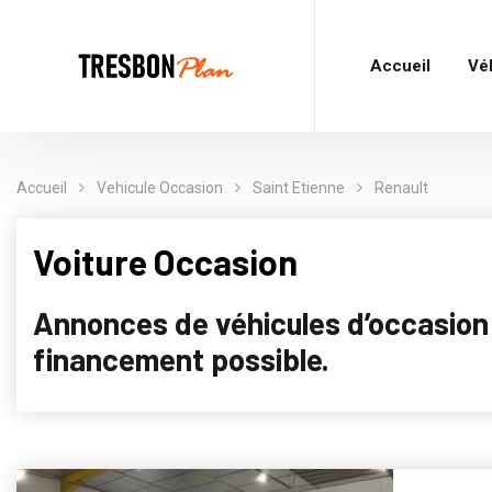
Accueil
Vé
Accueil
Vehicule Occasion
Saint Etienne
Renault
Voiture Occasion
Annonces de véhicules d’occasion p
financement possible.