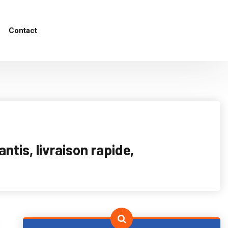
Contact
tis, livraison rapide,