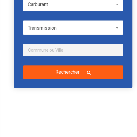
Carburant
Carburant
Transmission
Transmission
Rechercher