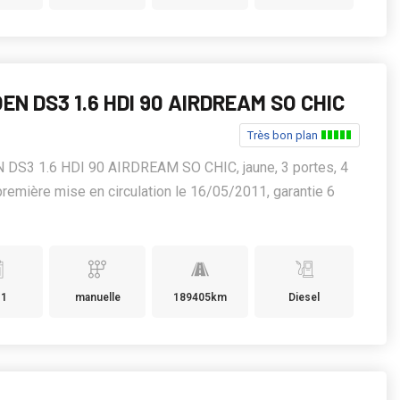
EN DS3 1.6 HDI 90 AIRDREAM SO CHIC
Très bon plan
 DS3 1.6 HDI 90 AIRDREAM SO CHIC, jaune, 3 portes, 4
première mise en circulation le 16/05/2011, garantie 6
11
manuelle
189405km
Diesel