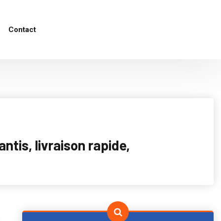
Contact
tis, livraison rapide,