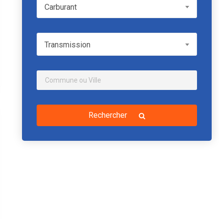
Carburant
Carburant
Transmission
Transmission
Rechercher