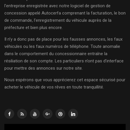
l’entreprise enregistrée avec notre logiciel de gestion de
concession appelé Autocerfa comprenant la facturation, le bon
de commande, l’enregistrement du véhicule auprès de la
préfecture et bien plus encore.
Il n’y a donc pas de place pour les fausses annonces, les faux
véhicules ou les faux numéros de téléphone. Toute anomalie
dans le comportement du concessionnaire entraîne la
résiliation de son compte. Les particuliers n’ont pas d’interface
pour mettre des annonces sur notre site.
Nous espérons que vous apprécierez cet espace sécurisé pour
acheter le véhicule de vos rêves en toute tranquillité.
Lecteur