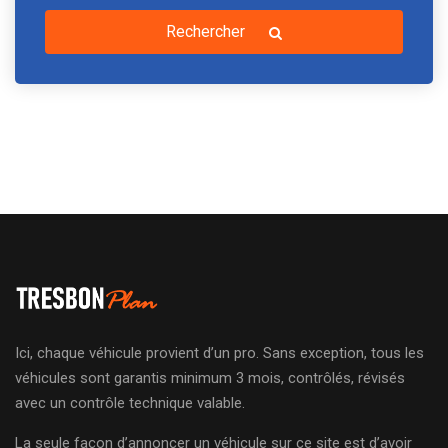
Rechercher
Ici, chaque véhicule provient d’un pro. Sans exception, tous les
véhicules sont garantis minimum 3 mois, contrôlés, révisés
avec un contrôle technique valable.
La seule façon d’annoncer un véhicule sur ce site est d’avoir