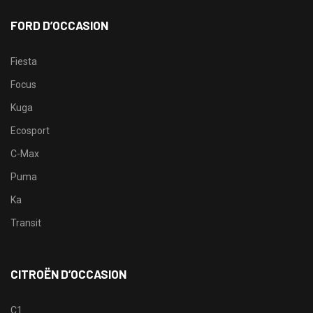
FORD D’OCCASION
Fiesta
Focus
Kuga
Ecosport
C-Max
Puma
Ka
Transit
CITROËN D’OCCASION
C1