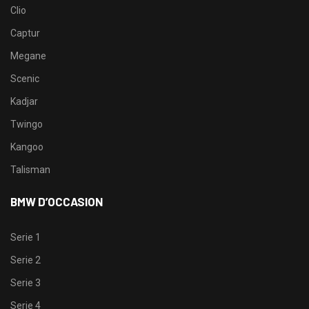
Clio
Captur
Megane
Scenic
Kadjar
Twingo
Kangoo
Talisman
BMW D’OCCASION
Serie 1
Serie 2
Serie 3
Serie 4