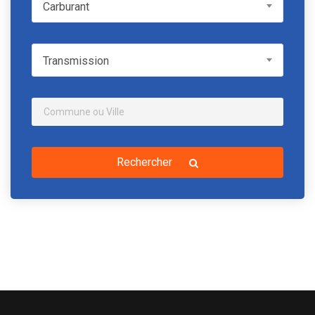
Carburant
Carburant
Transmission
Transmission
Rechercher