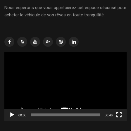
Nous espérons que vous apprécierez cet espace sécurisé pour
acheter le véhicule de vos rêves en toute tranquillité.
Lecteur
vidéo
00:00
00:46