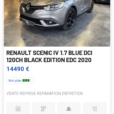
RENAULT SCENIC IV 1.7 BLUE DCI
120CH BLACK EDITION EDC 2020
14490 €
Bon plan
VENTE REPRISE REPARATION ENTRETIEN