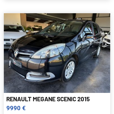
RENAULT MEGANE SCENIC 2015
9990 €