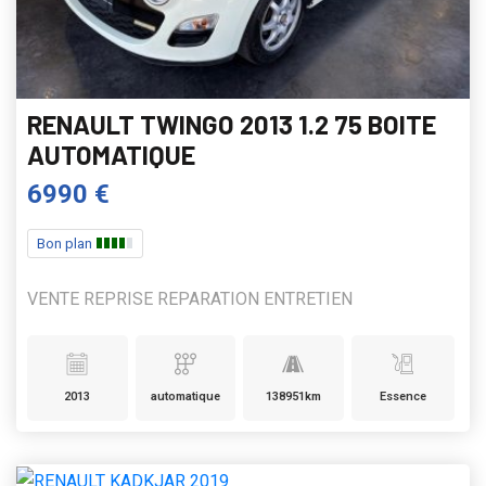
RENAULT TWINGO 2013 1.2 75 BOITE
AUTOMATIQUE
6990 €
Bon plan
VENTE REPRISE REPARATION ENTRETIEN
2013
automatique
138951km
Essence