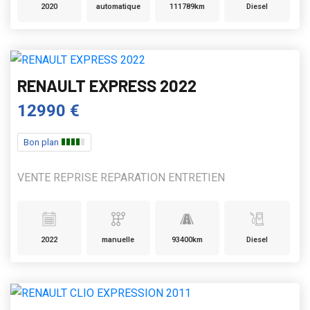
2020
automatique
111789km
Diesel
RENAULT EXPRESS 2022
12990 €
Bon plan
VENTE REPRISE REPARATION ENTRETIEN
2022
manuelle
93400km
Diesel