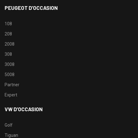
PEUGEOT D’OCCASION
108
208
2008
308
3008
5008
Partner
Expert
VW D’OCCASION
Golf
Tiguan