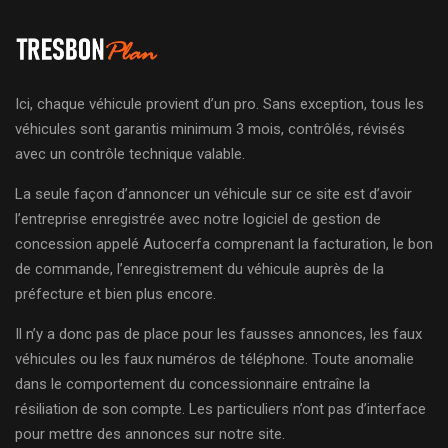
Ici, chaque véhicule provient d’un pro. Sans exception, tous les
véhicules sont garantis minimum 3 mois, contrôlés, révisés
avec un contrôle technique valable.
La seule façon d’annoncer un véhicule sur ce site est d’avoir
l’entreprise enregistrée avec notre logiciel de gestion de
concession appelé Autocerfa comprenant la facturation, le bon
de commande, l’enregistrement du véhicule auprès de la
préfecture et bien plus encore.
Il n’y a donc pas de place pour les fausses annonces, les faux
véhicules ou les faux numéros de téléphone. Toute anomalie
dans le comportement du concessionnaire entraîne la
résiliation de son compte. Les particuliers n’ont pas d’interface
pour mettre des annonces sur notre site.