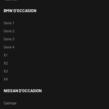
BMW D’OCCASION
Serie 1
Serie 2
Serie 3
Serie 4
X1
X2
X3
X4
NISSAN D’OCCASION
Qashqai