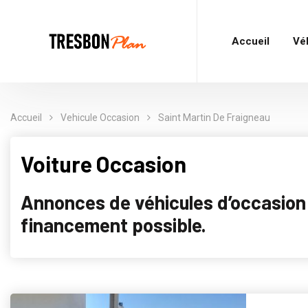
Accueil
Vé
Accueil
Vehicule Occasion
Saint Martin De Fraigneau
Voiture Occasion
Annonces de véhicules d’occasion p
financement possible.