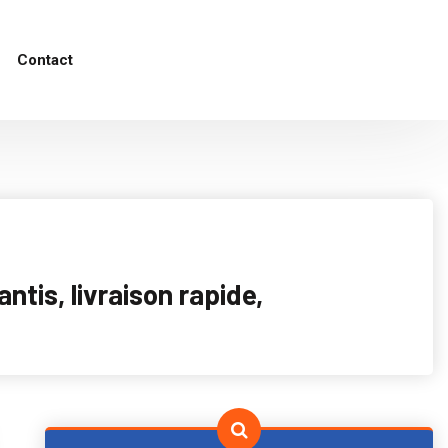
Contact
tis, livraison rapide,