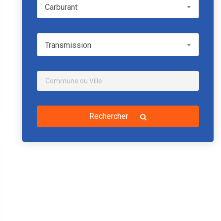
Carburant
Carburant
Transmission
Transmission
Rechercher