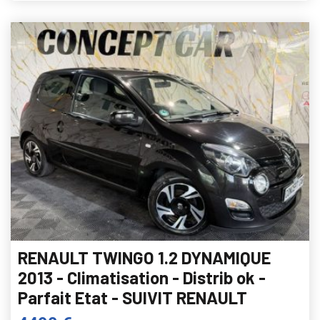
RENAULT TWINGO 1.2 DYNAMIQUE
2013 - Climatisation - Distrib ok -
Parfait Etat - SUIVIT RENAULT