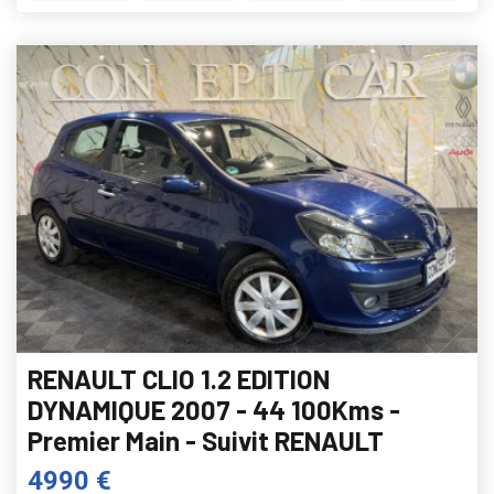
RENAULT CLIO 1.2 EDITION
DYNAMIQUE 2007 - 44 100Kms -
Premier Main - Suivit RENAULT
4990 €