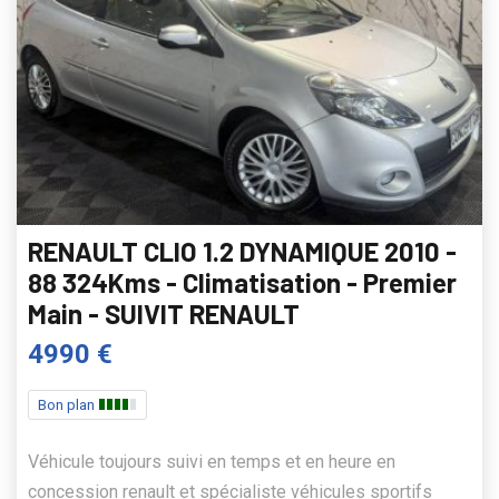
RENAULT CLIO 1.2 DYNAMIQUE 2010 -
88 324Kms - Climatisation - Premier
Main - SUIVIT RENAULT
4990 €
Bon plan
Véhicule toujours suivi en temps et en heure en
concession renault et spécialiste véhicules sportifs