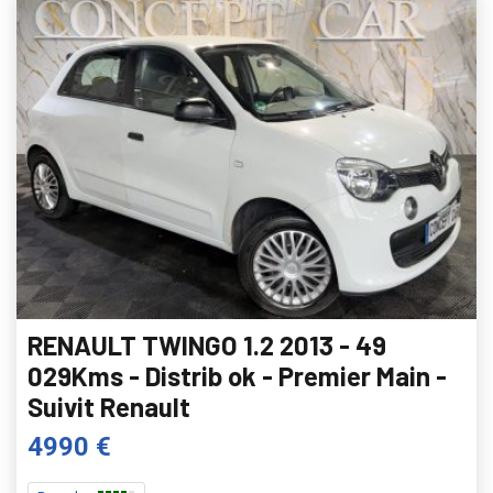
RENAULT TWINGO 1.2 2013 - 49
029Kms - Distrib ok - Premier Main -
Suivit Renault
4990 €