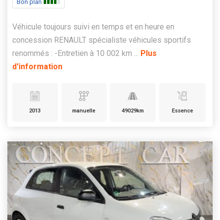
Bon plan
Véhicule toujours suivi en temps et en heure en
concession RENAULT spécialiste véhicules sportifs
renommés : -Entretien à 10 002 km ...
Plus
d'information
2013
manuelle
49029km
Essence