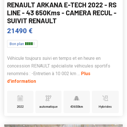
RENAULT ARKANA E-TECH 2022 - RS
LINE - 43 650Kms - CAMERA RECUL -
SUIVIT RENAULT
21490 €
Bon plan
Véhicule toujours suivi en temps et en heure en
concession RENAULT spécialiste véhicules sportifs
renommés : -Entretien à 10 002 km ...
Plus
d'information
2022
automatique
43650km
Hybrides