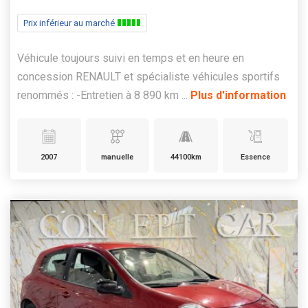
Prix inférieur au marché
Véhicule toujours suivi en temps et en heure en
concession RENAULT et spécialiste véhicules sportifs
renommés : -Entretien à 8 890 km ...
Plus d'information
2007
manuelle
44100km
Essence