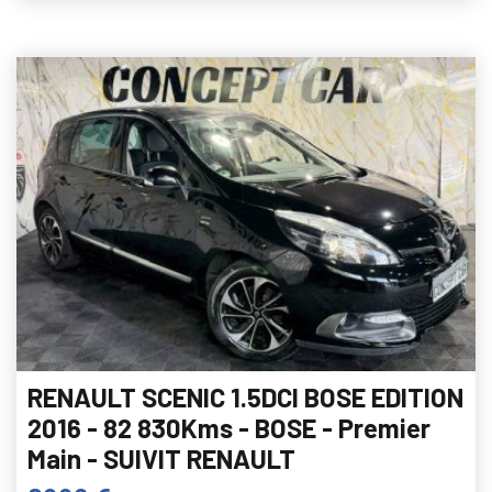
RENAULT SCENIC 1.5DCI BOSE EDITION
2016 - 82 830Kms - BOSE - Premier
Main - SUIVIT RENAULT