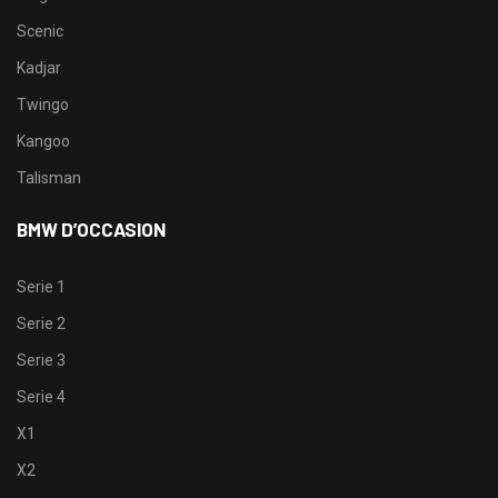
Scenic
Kadjar
Twingo
Kangoo
Talisman
BMW D’OCCASION
Serie 1
Serie 2
Serie 3
Serie 4
X1
X2