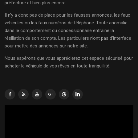
préfecture et bien plus encore.
Il n’y a donc pas de place pour les fausses annonces, les faux
véhicules ou les faux numéros de téléphone. Toute anomalie
dans le comportement du concessionnaire entraîne la
résiliation de son compte. Les particuliers n’ont pas d’interface
pour mettre des annonces sur notre site.
Nous espérons que vous apprécierez cet espace sécurisé pour
acheter le véhicule de vos rêves en toute tranquillité.
Lecteur
vidéo