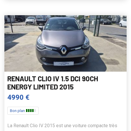
RENAULT CLIO IV 1.5 DCI 90CH
ENERGY LIMITED 2015
4990 €
Bon plan
La Renault Clio IV 2015 est une voiture compacte très