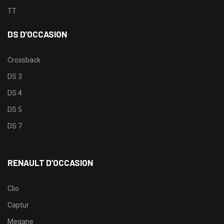
TT
DS D’OCCASION
Crossback
DS 3
DS 4
DS 5
DS 7
RENAULT D’OCCASION
Clio
Captur
Megane