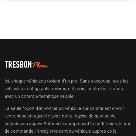
Ici, chaque véhicule provient d’un pro. Sans exception, tous les
véhicules sont garantis minimum 3 mois, contrôlés, révisés
avec un contrôle technique valable.
La seule façon d’annoncer un véhicule sur ce site est d’avoir
l’entreprise enregistrée avec notre logiciel de gestion de
concession appelé Autocerfa comprenant la facturation, le bon
de commande, l’enregistrement du véhicule auprès de la