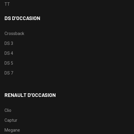
TT
DS D’OCCASION
Crossback
DS 3
DS 4
DS 5
DS 7
RENAULT D’OCCASION
Clio
Captur
Megane