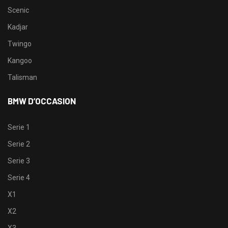
Scenic
Kadjar
Twingo
Kangoo
Talisman
BMW D’OCCASION
Serie 1
Serie 2
Serie 3
Serie 4
X1
X2