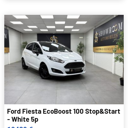
Ford Fiesta EcoBoost 100 Stop&Start
- White 5p