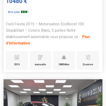
10480 €
Bon plan
Ford Fiesta 2015 – Motorisation EcoBoost 100
Stop&Start – Coloris Blanc, 5 portes Notre
établissement automobile vous propose ce ...
Plus
d'information
2015
manuelle
38854km
Essence