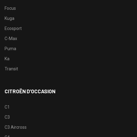
Focus
Kuga
Ecosport
C-Max
Puma
Ka
Transit
CITROËN D’OCCASION
C1
C3
C3 Aircross