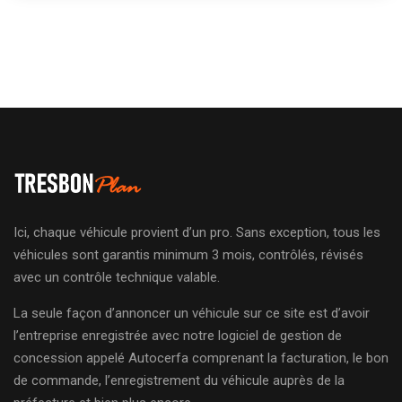
Ici, chaque véhicule provient d’un pro. Sans exception, tous les
véhicules sont garantis minimum 3 mois, contrôlés, révisés
avec un contrôle technique valable.
La seule façon d’annoncer un véhicule sur ce site est d’avoir
l’entreprise enregistrée avec notre logiciel de gestion de
concession appelé Autocerfa comprenant la facturation, le bon
de commande, l’enregistrement du véhicule auprès de la