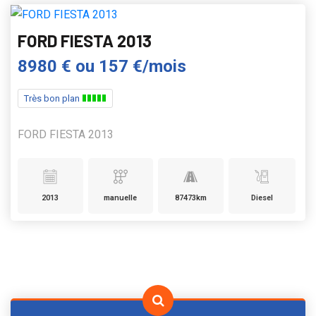
FORD FIESTA 2013
8980 €
ou
157 €/mois
Très bon plan
FORD FIESTA 2013
2013
manuelle
87473km
Diesel