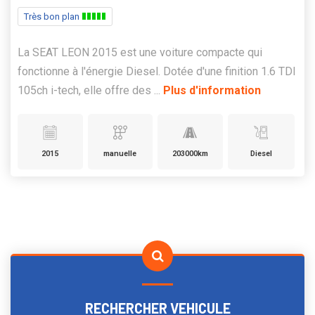
Très bon plan
La SEAT LEON 2015 est une voiture compacte qui
fonctionne à l'énergie Diesel. Dotée d'une finition 1.6 TDI
105ch i-tech, elle offre des ...
Plus d'information
2015
manuelle
203000km
Diesel
RECHERCHER VEHICULE