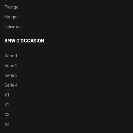
Twingo
Kangoo
Talisman
BMW D’OCCASION
Serie 1
Serie 2
Serie 3
Serie 4
X1
X2
X3
X4