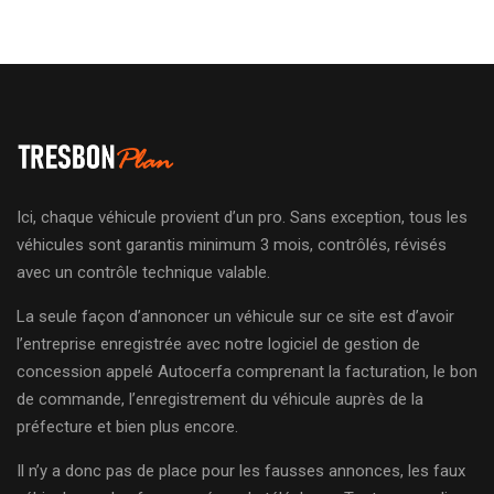
Ici, chaque véhicule provient d’un pro. Sans exception, tous les
véhicules sont garantis minimum 3 mois, contrôlés, révisés
avec un contrôle technique valable.
La seule façon d’annoncer un véhicule sur ce site est d’avoir
l’entreprise enregistrée avec notre logiciel de gestion de
concession appelé Autocerfa comprenant la facturation, le bon
de commande, l’enregistrement du véhicule auprès de la
préfecture et bien plus encore.
Il n’y a donc pas de place pour les fausses annonces, les faux