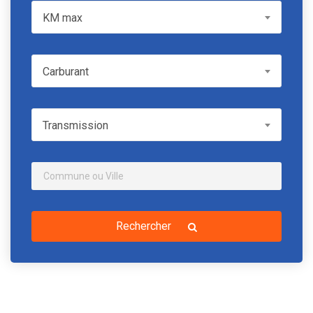
KM max
KM max
Carburant
Carburant
Transmission
Transmission
Rechercher