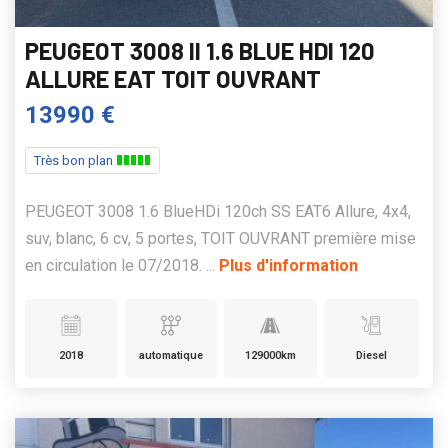
PEUGEOT 3008 II 1.6 BLUE HDI 120
ALLURE EAT TOIT OUVRANT
13990 €
Très bon plan
PEUGEOT 3008 1.6 BlueHDi 120ch SS EAT6 Allure, 4x4,
suv, blanc, 6 cv, 5 portes, TOIT OUVRANT première mise
en circulation le 07/2018. ...
Plus d'information
2018
automatique
129000km
Diesel