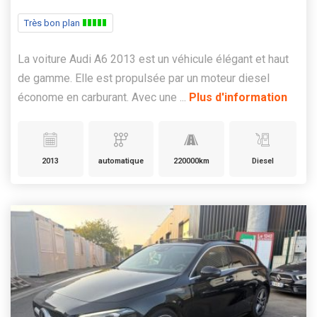
Très bon plan
La voiture Audi A6 2013 est un véhicule élégant et haut
de gamme. Elle est propulsée par un moteur diesel
économe en carburant. Avec une ...
Plus d'information
2013
automatique
220000km
Diesel