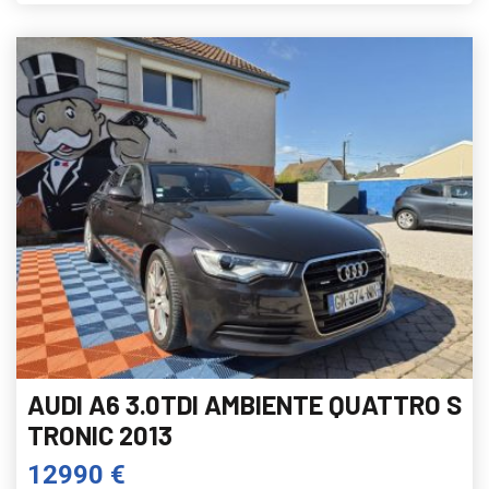
AUDI A6 3.0TDI AMBIENTE QUATTRO S
TRONIC 2013
12990 €