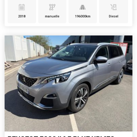
2018
manuelle
196000km
Diesel