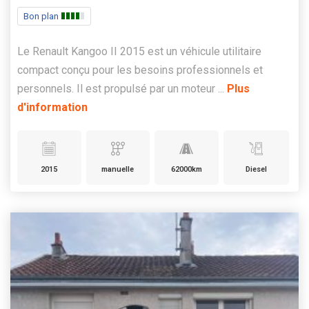
Bon plan
Le Renault Kangoo II 2015 est un véhicule utilitaire
compact conçu pour les besoins professionnels et
personnels. Il est propulsé par un moteur ...
Plus
d'information
2015
manuelle
62000km
Diesel