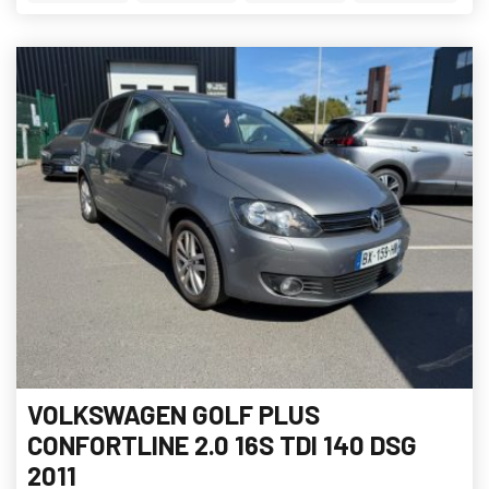
VOLKSWAGEN GOLF PLUS
CONFORTLINE 2.0 16S TDI 140 DSG
2011