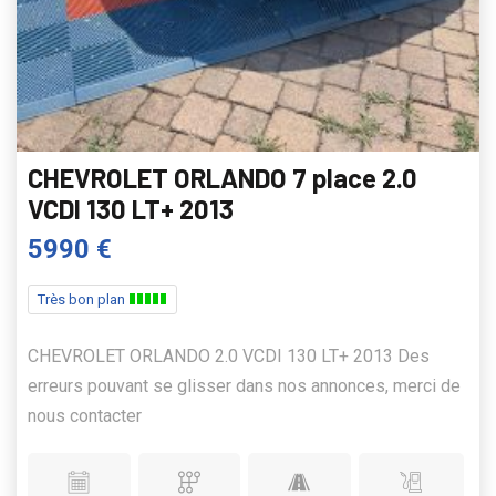
CHEVROLET ORLANDO 7 place 2.0
VCDI 130 LT+ 2013
5990 €
Très bon plan
CHEVROLET ORLANDO 2.0 VCDI 130 LT+ 2013 Des
erreurs pouvant se glisser dans nos annonces, merci de
nous contacter