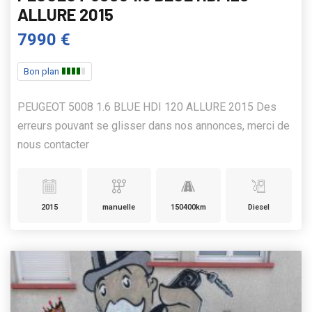
ALLURE 2015
7990 €
Bon plan
PEUGEOT 5008 1.6 BLUE HDI 120 ALLURE 2015 Des
erreurs pouvant se glisser dans nos annonces, merci de
nous contacter
2015
manuelle
150400km
Diesel