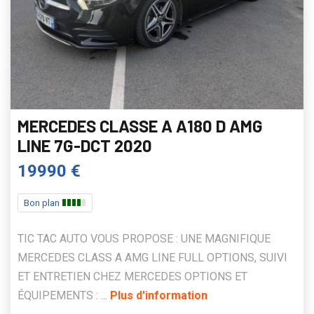
MERCEDES CLASSE A A180 D AMG
LINE 7G-DCT 2020
19990 €
Bon plan
TIC TAC AUTO VOUS PROPOSE : UNE MAGNIFIQUE
MERCEDES CLASS A AMG LINE FULL OPTIONS, SUIVI
ET ENTRETIEN CHEZ MERCEDES OPTIONS ET
ÉQUIPEMENTS : ...
Plus d'information