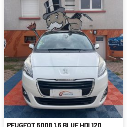
PEUGEOT 5008 1.6 BLUE HDI 120