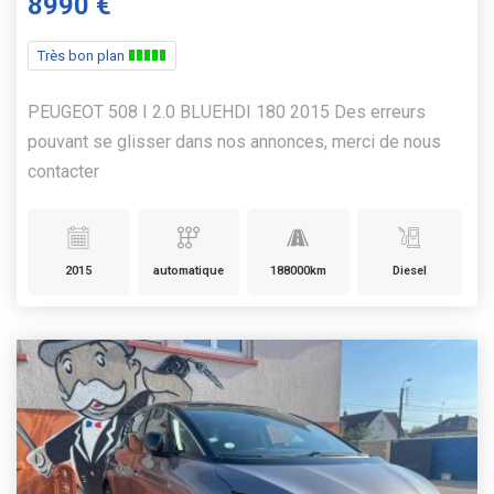
8990 €
Très bon plan
PEUGEOT 508 I 2.0 BLUEHDI 180 2015 Des erreurs
pouvant se glisser dans nos annonces, merci de nous
contacter
2015
automatique
188000km
Diesel