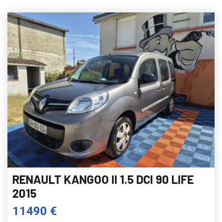
RENAULT KANGOO II 1.5 DCI 90 LIFE
2015
11490 €