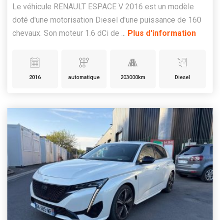
Le véhicule RENAULT ESPACE V 2016 est un modèle
doté d'une motorisation Diesel d'une puissance de 160
chevaux. Son moteur 1.6 dCi de ...
Plus d'information
2016
automatique
203000km
Diesel