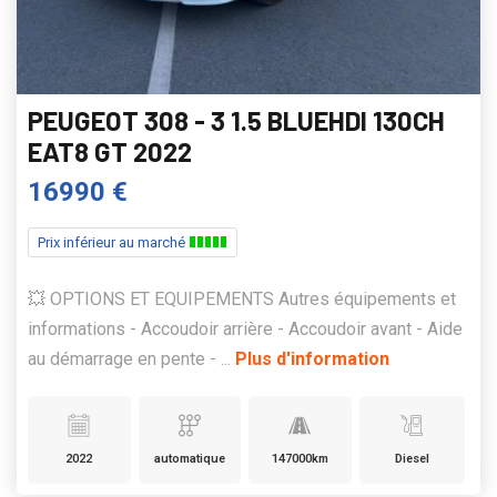
PEUGEOT 308 - 3 1.5 BLUEHDI 130CH
EAT8 GT 2022
16990 €
Prix inférieur au marché
💥 OPTIONS ET EQUIPEMENTS Autres équipements et
informations - Accoudoir arrière - Accoudoir avant - Aide
au démarrage en pente - ...
Plus d'information
2022
automatique
147000km
Diesel