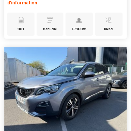
d'information
2011
manuelle
162000km
Diesel