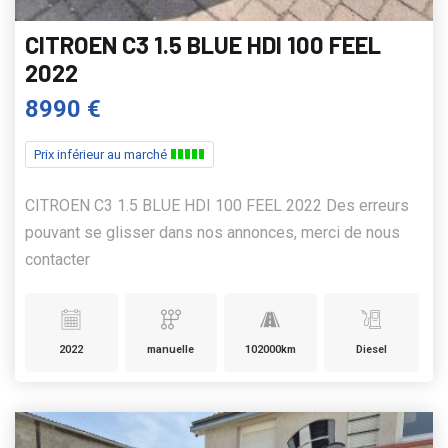
CITROEN C3 1.5 BLUE HDI 100 FEEL
2022
8990 €
Prix inférieur au marché
CITROEN C3 1.5 BLUE HDI 100 FEEL 2022 Des erreurs
pouvant se glisser dans nos annonces, merci de nous
contacter
2022
manuelle
102000km
Diesel