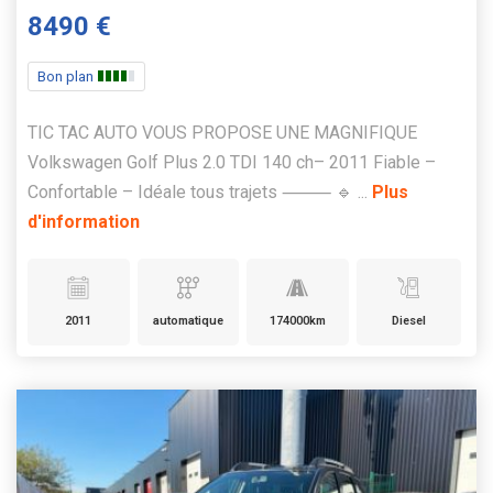
8490 €
Bon plan
TIC TAC AUTO VOUS PROPOSE UNE MAGNIFIQUE
Volkswagen Golf Plus 2.0 TDI 140 ch– 2011 Fiable –
Confortable – Idéale tous trajets ⸻ 🔹 ...
Plus
d'information
2011
automatique
174000km
Diesel