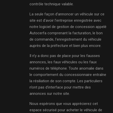
contrôle technique valable.
La seule façon d’annoncer un véhicule sur ce
site est d’avoir l’entreprise enregistrée avec
notre logiciel de gestion de concession appelé
Autocerfa comprenant la facturation, le bon
de commande, l’enregistrement du véhicule
auprès de la préfecture et bien plus encore.
Il n’y a donc pas de place pour les fausses
annonces, les faux véhicules ou les faux
numéros de téléphone. Toute anomalie dans
le comportement du concessionnaire entraîne
la résiliation de son compte. Les particuliers
n’ont pas d’interface pour mettre des
annonces sur notre site.
Nous espérons que vous apprécierez cet
espace sécurisé pour acheter le véhicule de