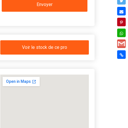
Voir le stock de ce pro