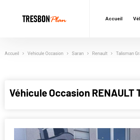
Accueil
Vé
Accueil
Vehicule Occasion
Saran
Renault
Talisman Gr
Véhicule Occasion RENAULT T