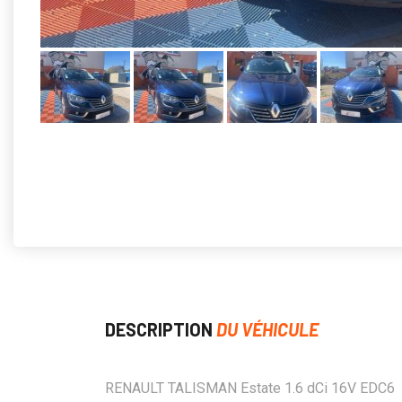
DESCRIPTION
DU VÉHICULE
RENAULT TALISMAN Estate 1.6 dCi 16V EDC6