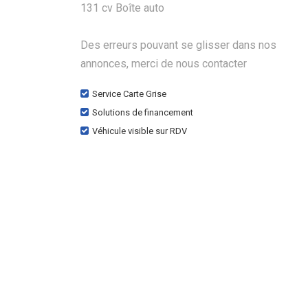
131 cv Boîte auto
Des erreurs pouvant se glisser dans nos
annonces, merci de nous contacter
Service Carte Grise
Solutions de financement
Véhicule visible sur RDV