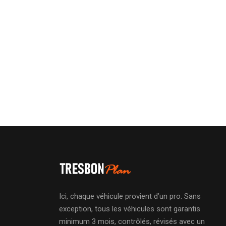
Ici, chaque véhicule provient d’un pro. Sans
exception, tous les véhicules sont garantis
minimum 3 mois, contrôlés, révisés avec un