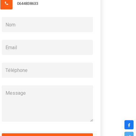
0644838633