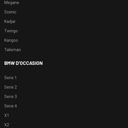
Megane
Scenic
Kadjar
Twingo
Kangoo
Talisman
BMW D’OCCASION
Serie 1
Serie 2
Serie 3
Serie 4
X1
X2