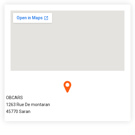
OBCARS
1263 Rue De montaran
45770 Saran