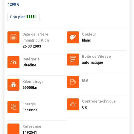
4290 €
Bon plan
Date de la 1ère
Couleur
immatriculation
blanc
26 03 2003
Boite de Vitesse
Catégorie
automatique
Citadine
Etat
Kilométrage
69000km
Contrôle technique
Energie
OK
Essence
Référence
1492541