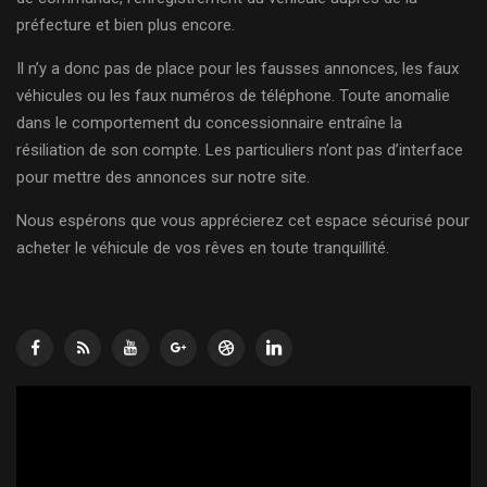
préfecture et bien plus encore.
Il n’y a donc pas de place pour les fausses annonces, les faux
véhicules ou les faux numéros de téléphone. Toute anomalie
dans le comportement du concessionnaire entraîne la
résiliation de son compte. Les particuliers n’ont pas d’interface
pour mettre des annonces sur notre site.
Nous espérons que vous apprécierez cet espace sécurisé pour
acheter le véhicule de vos rêves en toute tranquillité.
Lecteur
vidéo