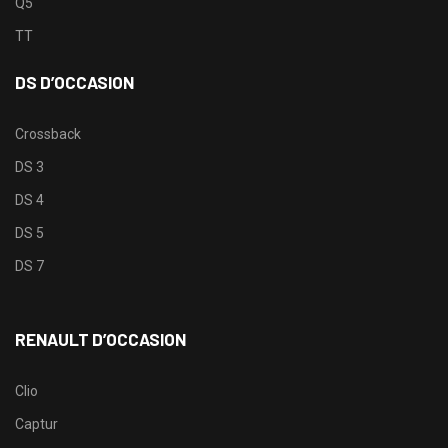
Q5
TT
DS D’OCCASION
Crossback
DS 3
DS 4
DS 5
DS 7
RENAULT D’OCCASION
Clio
Captur