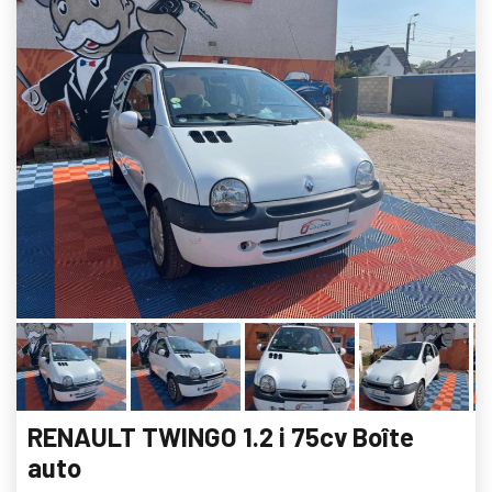
RENAULT TWINGO 1.2 i 75cv Boîte
auto