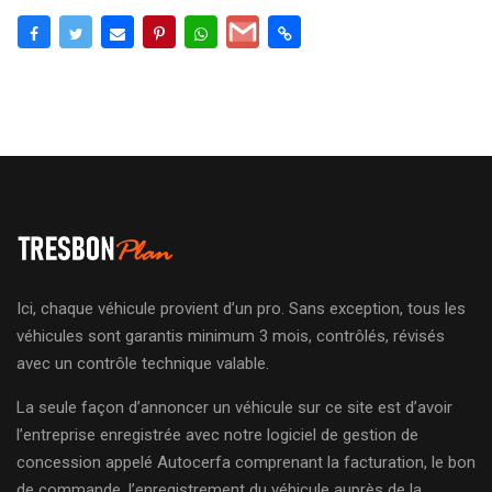
Ici, chaque véhicule provient d’un pro. Sans exception, tous les
véhicules sont garantis minimum 3 mois, contrôlés, révisés
avec un contrôle technique valable.
La seule façon d’annoncer un véhicule sur ce site est d’avoir
l’entreprise enregistrée avec notre logiciel de gestion de
concession appelé Autocerfa comprenant la facturation, le bon
de commande, l’enregistrement du véhicule auprès de la