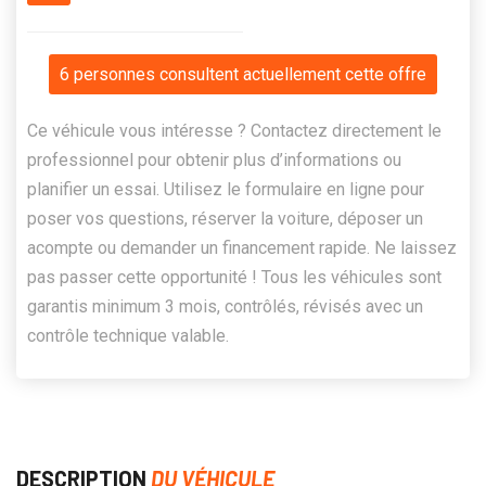
6 personnes consultent actuellement cette offre
Ce véhicule vous intéresse ? Contactez directement le
professionnel pour obtenir plus d’informations ou
planifier un essai. Utilisez le formulaire en ligne pour
poser vos questions, réserver la voiture, déposer un
acompte ou demander un financement rapide. Ne laissez
pas passer cette opportunité ! Tous les véhicules sont
garantis minimum 3 mois, contrôlés, révisés avec un
contrôle technique valable.
DESCRIPTION
DU VÉHICULE