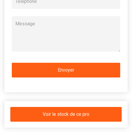
Voir le stock de ce pro