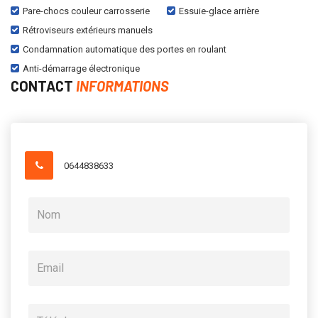
Pare-chocs couleur carrosserie
Essuie-glace arrière
Rétroviseurs extérieurs manuels
Condamnation automatique des portes en roulant
Anti-démarrage électronique
CONTACT
INFORMATIONS
0644838633