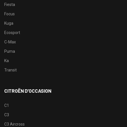
Fiesta
Focus
Kuga
Ecosport
C-Max
Puma
Ka
Transit
CITROËN D’OCCASION
C1
C3
C3 Aircross