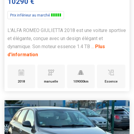
10290 €
Prix inférieur au marché
L'ALFA ROMEO GIULIETTA 2018 est une voiture sportive
et élégante, conçue avec un design élégant et
dynamique. Son moteur essence 1.4 TB ...
Plus
d'information
2018
manuelle
109000km
Essence