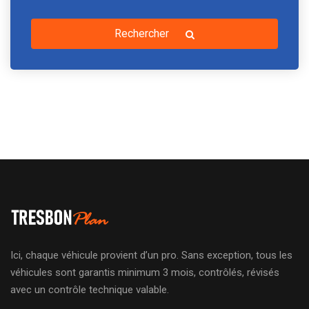
Rechercher
Ici, chaque véhicule provient d’un pro. Sans exception, tous les
véhicules sont garantis minimum 3 mois, contrôlés, révisés
avec un contrôle technique valable.