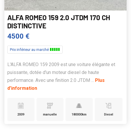
ALFA ROMEO 159 2.0 JTDM 170 CH
DISTINCTIVE
4500 €
Prix inférieur au marché
L'ALFA ROMEO 159 2009 est une voiture élégante et
puissante, dotée d'un moteur diesel de haute
performance. Avec une finition 2.0 JTDM ...
Plus
d'information
2009
manuelle
180000km
Diesel