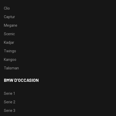
Clio
Captur
Megane
Scenic
Kadjar
Twingo
Kangoo
Talisman
BMW D’OCCASION
Serie 1
Serie 2
Serie 3