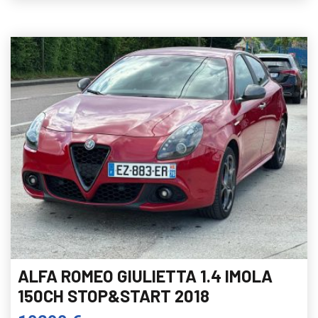
ALFA ROMEO GIULIETTA 1.4 IMOLA
150CH STOP&START 2018