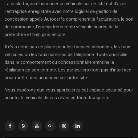
La seule façon d’annoncer un véhicule sur ce site est d’avoir
l’entreprise enregistrée avec notre logiciel de gestion de
concession appelé Autocerfa comprenant la facturation, le bon
de commande, l’enregistrement du véhicule auprès de la
préfecture et bien plus encore.
Il n’y a donc pas de place pour les fausses annonces, les faux
véhicules ou les faux numéros de téléphone. Toute anomalie
dans le comportement du concessionnaire entraîne la
résiliation de son compte. Les particuliers n’ont pas d’interface
pour mettre des annonces sur notre site.
Nous espérons que vous apprécierez cet espace sécurisé pour
acheter le véhicule de vos rêves en toute tranquillité.