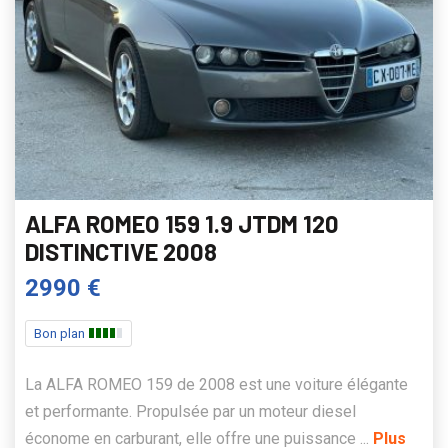
ALFA ROMEO 159 1.9 JTDM 120
DISTINCTIVE 2008
2990 €
Bon plan
La ALFA ROMEO 159 de 2008 est une voiture élégante
et performante. Propulsée par un moteur diesel
économe en carburant, elle offre une puissance ...
Plus