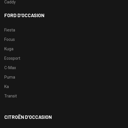
Caddy
FORD D’OCCASION
Fiesta
Focus
Kuga
Ecosport
C-Max
Puma
Ka
Transit
CITROËN D’OCCASION