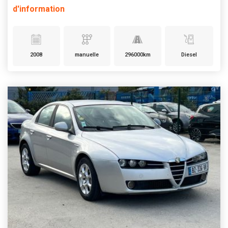
d'information
2008
manuelle
296000km
Diesel