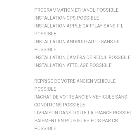
PROGRAMMATION ETHANOL POSSIBLE
INSTALLATION GPS POSSIBLE
INSTALLATION APPLE CARPLAY SANS FIL
POSSIBLE
INSTALLATION ANDROID AUTO SANS FIL
POSSIBLE
INSTALLATION CAMERA DE RECUL POSSIBLE
INSTALLATION ATTELAGE POSSIBLE
REPRISE DE VOTRE ANCIEN VEHICULE
POSSIBLE
RACHAT DE VOTRE ANCIEN VEHICULE SANS
CONDITIONS POSSIBLE
LIVRAISON DANS TOUTE LA FRANCE POSSIB
PAIEMENT EN PLUSIEURS FOIS PAR CB
POSSIBLE