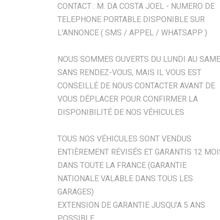
CONTACT : M. DA COSTA JOEL - NUMERO DE
TELEPHONE PORTABLE DISPONIBLE SUR
L'ANNONCE ( SMS / APPEL / WHATSAPP )
NOUS SOMMES OUVERTS DU LUNDI AU SAME
SANS RENDEZ-VOUS, MAIS IL VOUS EST
CONSEILLÉ DE NOUS CONTACTER AVANT DE
VOUS DÉPLACER POUR CONFIRMER LA
DISPONIBILITÉ DE NOS VÉHICULES
TOUS NOS VÉHICULES SONT VENDUS
ENTIÈREMENT RÉVISÉS ET GARANTIS 12 MOI
DANS TOUTE LA FRANCE (GARANTIE
NATIONALE VALABLE DANS TOUS LES
GARAGES)
EXTENSION DE GARANTIE JUSQU'A 5 ANS
POSSIBLE