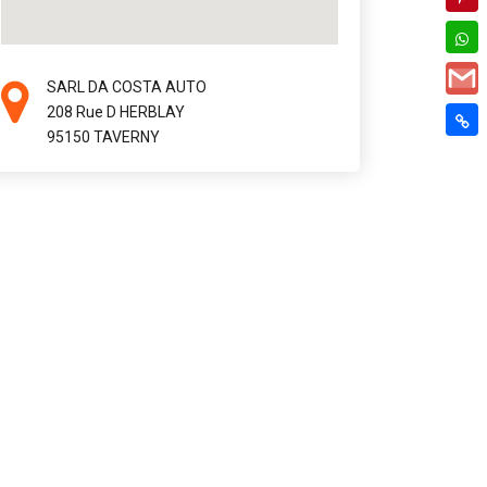
SARL DA COSTA AUTO
208 Rue D HERBLAY
95150 TAVERNY