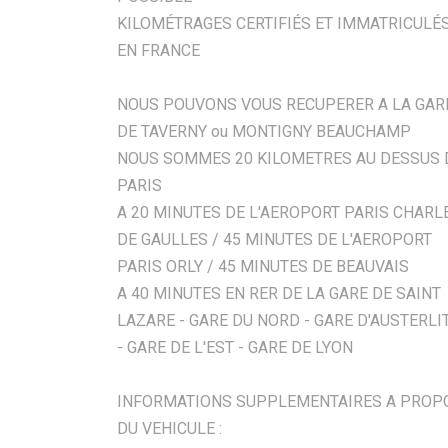
KILOMÉTRAGES CERTIFIÉS ET IMMATRICULÉ
EN FRANCE
NOUS POUVONS VOUS RECUPERER A LA GAR
DE TAVERNY ou MONTIGNY BEAUCHAMP
NOUS SOMMES 20 KILOMETRES AU DESSUS 
PARIS
A 20 MINUTES DE L'AEROPORT PARIS CHARL
DE GAULLES / 45 MINUTES DE L'AEROPORT
PARIS ORLY / 45 MINUTES DE BEAUVAIS
A 40 MINUTES EN RER DE LA GARE DE SAINT
LAZARE - GARE DU NORD - GARE D'AUSTERLI
- GARE DE L'EST - GARE DE LYON
INFORMATIONS SUPPLEMENTAIRES A PROP
DU VEHICULE :