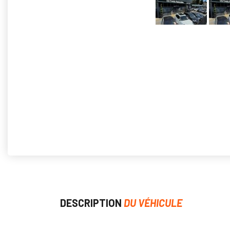
DESCRIPTION
DU VÉHICULE