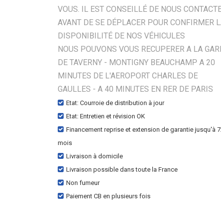
VOUS. IL EST CONSEILLÉ DE NOUS CONTACT
AVANT DE SE DÉPLACER POUR CONFIRMER 
DISPONIBILITÉ DE NOS VÉHICULES
NOUS POUVONS VOUS RECUPERER A LA GAR
DE TAVERNY - MONTIGNY BEAUCHAMP A 20
MINUTES DE L'AEROPORT CHARLES DE
GAULLES - A 40 MINUTES EN RER DE PARIS
Etat: Courroie de distribution à jour
Etat: Entretien et révision OK
Financement reprise et extension de garantie jusqu'à 
mois
Livraison à domicile
Livraison possible dans toute la France
Non fumeur
Paiement CB en plusieurs fois