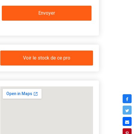
Voir le stock de ce pro