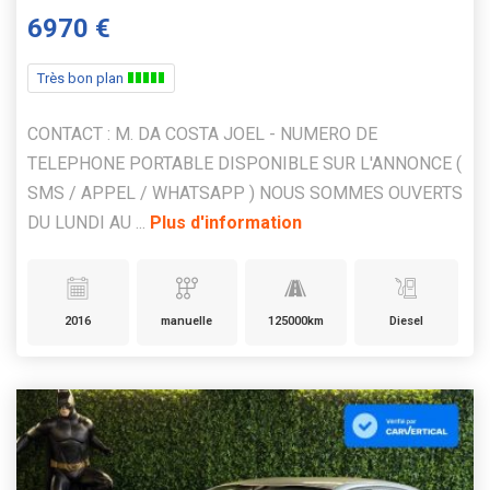
6970 €
Très bon plan
CONTACT : M. DA COSTA JOEL - NUMERO DE
TELEPHONE PORTABLE DISPONIBLE SUR L'ANNONCE (
SMS / APPEL / WHATSAPP ) NOUS SOMMES OUVERTS
DU LUNDI AU ...
Plus d'information
2016
manuelle
125000km
Diesel