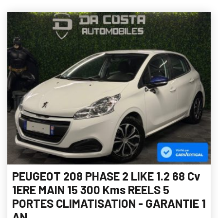
PEUGEOT 208 PHASE 2 LIKE 1.2 68 Cv
1ERE MAIN 15 300 Kms REELS 5
PORTES CLIMATISATION - GARANTIE 1
AN