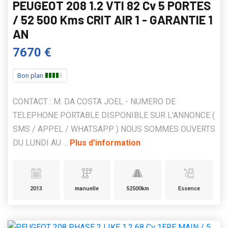
PEUGEOT 208 1.2 VTI 82 Cv 5 PORTES
/ 52 500 Kms CRIT AIR 1 - GARANTIE 1
AN
7670 €
Bon plan
CONTACT : M. DA COSTA JOEL - NUMERO DE
TELEPHONE PORTABLE DISPONIBLE SUR L'ANNONCE (
SMS / APPEL / WHATSAPP ) NOUS SOMMES OUVERTS
DU LUNDI AU ...
Plus d'information
2013
manuelle
52500km
Essence