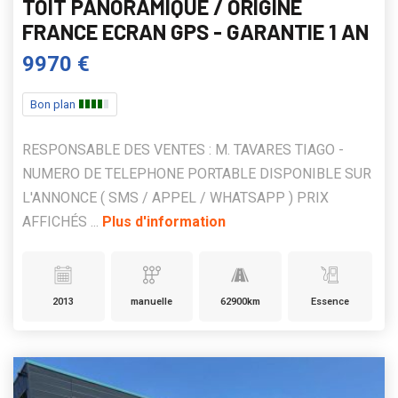
TOIT PANORAMIQUE / ORIGINE
FRANCE ECRAN GPS - GARANTIE 1 AN
9970 €
Bon plan
RESPONSABLE DES VENTES : M. TAVARES TIAGO -
NUMERO DE TELEPHONE PORTABLE DISPONIBLE SUR
L'ANNONCE ( SMS / APPEL / WHATSAPP ) PRIX
AFFICHÉS ...
Plus d'information
2013
manuelle
62900km
Essence