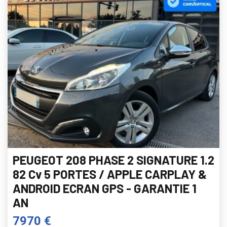
PEUGEOT 208 PHASE 2 SIGNATURE 1.2
82 Cv 5 PORTES / APPLE CARPLAY &
ANDROID ECRAN GPS - GARANTIE 1
AN
7970 €