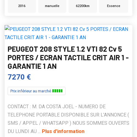
2016
manuelle
62200km
Essence
PEUGEOT 208 STYLE 1.2 VTI 82 Cv 5
PORTES / ECRAN TACTILE CRIT AIR 1 -
GARANTIE 1 AN
7270 €
Prix inférieur au marché
CONTACT : M. DA COSTA JOEL - NUMERO DE
TELEPHONE PORTABLE DISPONIBLE SUR L'ANNONCE (
SMS / APPEL / WHATSAPP ) NOUS SOMMES OUVERTS
DU LUNDI AU ...
Plus d'information