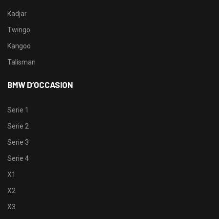
Kadjar
Twingo
Kangoo
Talisman
BMW D’OCCASION
Serie 1
Serie 2
Serie 3
Serie 4
X1
X2
X3