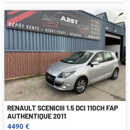
RENAULT SCENICIII 1.5 DCI 110CH FAP
AUTHENTIQUE 2011
4490 €