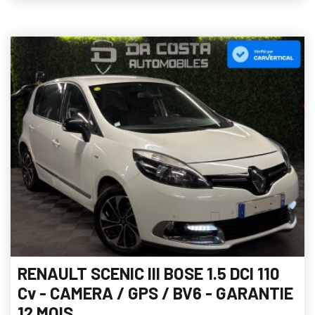
RENAULT SCENIC III BOSE 1.5 DCI 110
Cv - CAMERA / GPS / BV6 - GARANTIE
12 MOIS