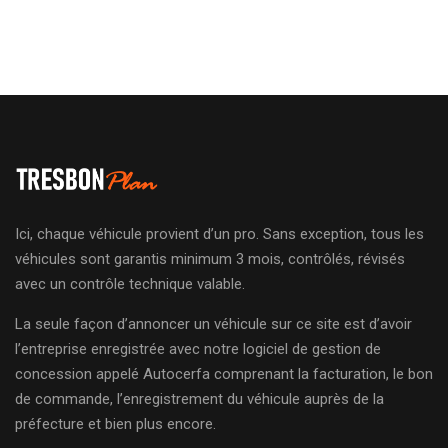
Ici, chaque véhicule provient d’un pro. Sans exception, tous les
véhicules sont garantis minimum 3 mois, contrôlés, révisés
avec un contrôle technique valable.
La seule façon d’annoncer un véhicule sur ce site est d’avoir
l’entreprise enregistrée avec notre logiciel de gestion de
concession appelé Autocerfa comprenant la facturation, le bon
de commande, l’enregistrement du véhicule auprès de la
préfecture et bien plus encore.