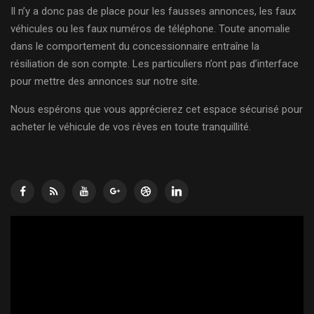
Il n’y a donc pas de place pour les fausses annonces, les faux
véhicules ou les faux numéros de téléphone. Toute anomalie
dans le comportement du concessionnaire entraîne la
résiliation de son compte. Les particuliers n’ont pas d’interface
pour mettre des annonces sur notre site.
Nous espérons que vous apprécierez cet espace sécurisé pour
acheter le véhicule de vos rêves en toute tranquillité.
Lecteur
vidéo