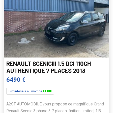
RENAULT SCENICIII 1.5 DCI 110CH
AUTHENTIQUE 7 PLACES 2013
6490 €
Prix inférieur au marché
A2ST AUTOMOBILE vous propose ce magnifique Grand
Renault Scenic 3 phase 3 7 places, finition limited, 1l5