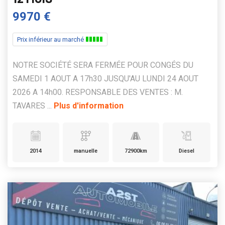
9970 €
Prix inférieur au marché
NOTRE SOCIÉTÉ SERA FERMÉE POUR CONGÉS DU
SAMEDI 1 AOUT A 17h30 JUSQU'AU LUNDI 24 AOUT
2026 A 14h00. RESPONSABLE DES VENTES : M.
TAVARES ...
Plus d'information
2014
manuelle
72900km
Diesel