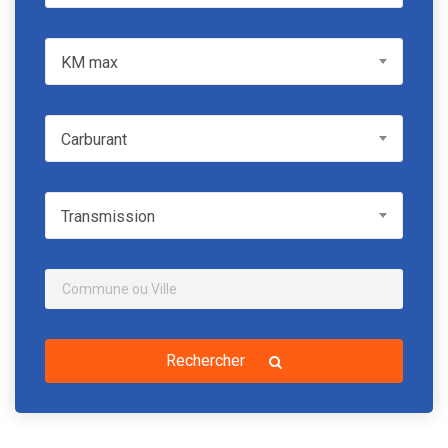
KM max
KM max
Carburant
Carburant
Transmission
Transmission
Rechercher