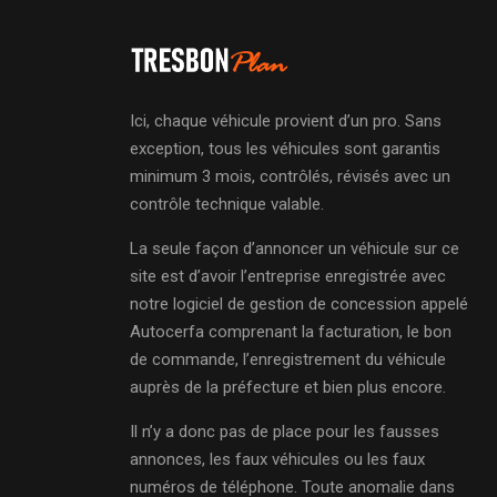
Ici, chaque véhicule provient d’un pro. Sans
exception, tous les véhicules sont garantis
minimum 3 mois, contrôlés, révisés avec un
contrôle technique valable.
La seule façon d’annoncer un véhicule sur ce
site est d’avoir l’entreprise enregistrée avec
notre logiciel de gestion de concession appelé
Autocerfa comprenant la facturation, le bon
de commande, l’enregistrement du véhicule
auprès de la préfecture et bien plus encore.
Il n’y a donc pas de place pour les fausses
annonces, les faux véhicules ou les faux
numéros de téléphone. Toute anomalie dans