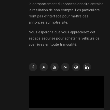
le comportement du concessionnaire entraîne
la résiliation de son compte. Les particuliers
n’ont pas d’interface pour mettre des
annonces sur notre site.
Nous espérons que vous apprécierez cet
espace sécurisé pour acheter le véhicule de
vos rêves en toute tranquillité.
Lecteur
vidéo