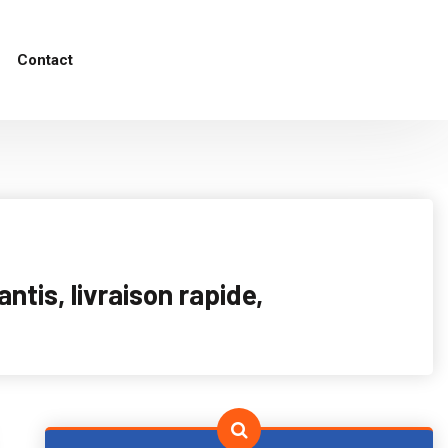
Contact
tis, livraison rapide,