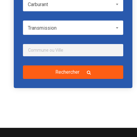
Carburant
Carburant
Transmission
Transmission
Rechercher