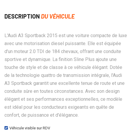
DESCRIPTION
DU VÉHICULE
L'Audi A3 Sportback 2015 est une voiture compacte de luxe
avec une motorisation diesel puissante. Elle est équipée
d'un moteur 2.0 TDI de 184 chevaux, offrant une conduite
sportive et dynamique. La finition Sline Plus ajoute une
touche de style et de classe à ce véhicule élégant. Dotée
de la technologie quattro de transmission intégrale, l'Audi
A3 Sportback garantit une excellente tenue de route et une
conduite sûre en toutes circonstances. Avec son design
élégant et ses performances exceptionnelles, ce modèle
est idéal pour les conducteurs exigeants en quête de
confort, de puissance et d'élégance.
Véhicule visible sur RDV