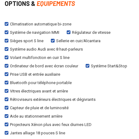
OPTIONS &
EQUIPEMENTS
Climatisation automatique bi-zone
Système de navigation MMI
Régulateur de vitesse
Sièges sport S line
Sellerie en cuir/Alcantara
Système audio Audi avec 8 haut-parleurs
Volant multifonction en cuir S line
Ordinateur de bord avec écran couleur
Système Start&Stop
Prise USB et entrée auxiliaire
Bluetooth pour téléphone portable
Vitres électriques avant et arrière
Rétroviseurs extérieurs électriques et dégivrants
Capteur de pluie et de luminosité
Aide au stationnement arrière
Projecteurs Xénon plus avec feux diurnes LED
Jantes alliage 18 pouces S line