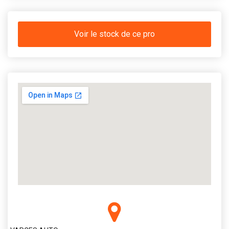
Voir le stock de ce pro