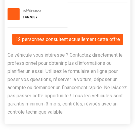
Référence
1467637
12 personnes consultent actuellement cette offre
Ce véhicule vous intéresse ? Contactez directement le
professionnel pour obtenir plus d’informations ou
planifier un essai. Utilisez le formulaire en ligne pour
poser vos questions, réserver la voiture, déposer un
acompte ou demander un financement rapide. Ne laissez
pas passer cette opportunité ! Tous les véhicules sont
garantis minimum 3 mois, contrôlés, révisés avec un
contrôle technique valable.