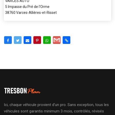
VARCES AUTO
5 Impasse du Pré de l'Orme
38760 Varces-Allières-et-Risset
Ici, chaque véhicule provient d’un pro. Sans exception, tous les
véhicules sont garantis minimum 3 mois, contrôlés, révisés