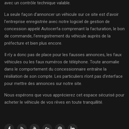
avec un contrôle technique valable.
La seule façon d’annoncer un véhicule sur ce site est d’avoir
l’entreprise enregistrée avec notre logiciel de gestion de
concession appelé Autocerfa comprenant la facturation, le bon
de commande, l’enregistrement du véhicule auprès de la
préfecture et bien plus encore.
Il n’y a donc pas de place pour les fausses annonces, les faux
véhicules ou les faux numéros de téléphone. Toute anomalie
dans le comportement du concessionnaire entraîne la
résiliation de son compte. Les particuliers n’ont pas d’interface
pour mettre des annonces sur notre site.
Nous espérons que vous apprécierez cet espace sécurisé pour
acheter le véhicule de vos rêves en toute tranquillité.