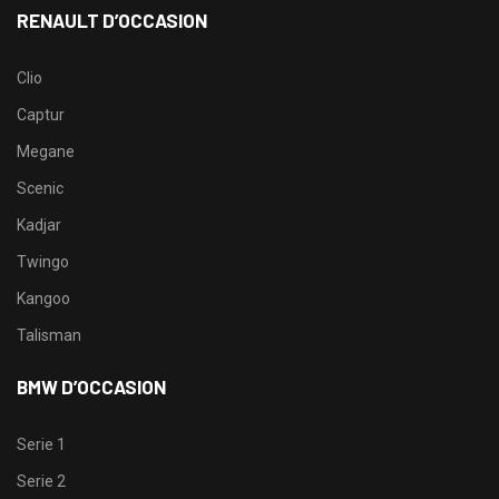
RENAULT D’OCCASION
Clio
Captur
Megane
Scenic
Kadjar
Twingo
Kangoo
Talisman
BMW D’OCCASION
Serie 1
Serie 2