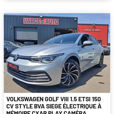
VOLKSWAGEN GOLF VIII 1.5 ETSI 150
CV STYLE BVA SIEGE ÉLECTRIQUE À
MÉMOIRE CXAR PLAY CAMÉRA