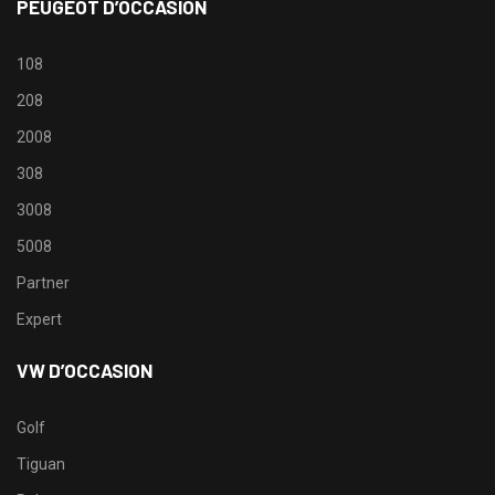
PEUGEOT D’OCCASION
108
208
2008
308
3008
5008
Partner
Expert
VW D’OCCASION
Golf
Tiguan