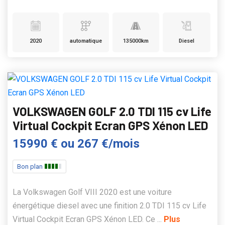
2020
automatique
135000km
Diesel
VOLKSWAGEN GOLF 2.0 TDI 115 cv Life
Virtual Cockpit Ecran GPS Xénon LED
15990 €
ou
267 €/mois
Bon plan
La Volkswagen Golf VIII 2020 est une voiture
énergétique diesel avec une finition 2.0 TDI 115 cv Life
Virtual Cockpit Ecran GPS Xénon LED. Ce ...
Plus