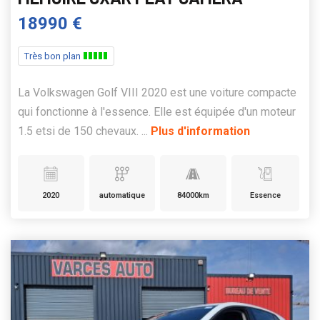
18990 €
Très bon plan
La Volkswagen Golf VIII 2020 est une voiture compacte
qui fonctionne à l'essence. Elle est équipée d'un moteur
1.5 etsi de 150 chevaux. ...
Plus d'information
2020
automatique
84000km
Essence