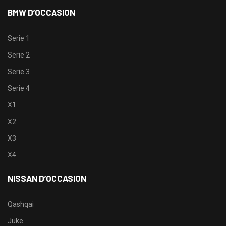
BMW D’OCCASION
Serie 1
Serie 2
Serie 3
Serie 4
X1
X2
X3
X4
NISSAN D’OCCASION
Qashqai
Juke