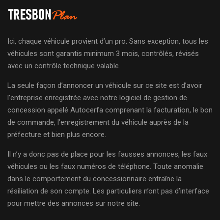
Ici, chaque véhicule provient d’un pro. Sans exception, tous les
véhicules sont garantis minimum 3 mois, contrôlés, révisés
avec un contrôle technique valable.
La seule façon d’annoncer un véhicule sur ce site est d’avoir
l’entreprise enregistrée avec notre logiciel de gestion de
concession appelé Autocerfa comprenant la facturation, le bon
de commande, l’enregistrement du véhicule auprès de la
préfecture et bien plus encore.
Il n’y a donc pas de place pour les fausses annonces, les faux
véhicules ou les faux numéros de téléphone. Toute anomalie
dans le comportement du concessionnaire entraîne la
résiliation de son compte. Les particuliers n’ont pas d’interface
pour mettre des annonces sur notre site.