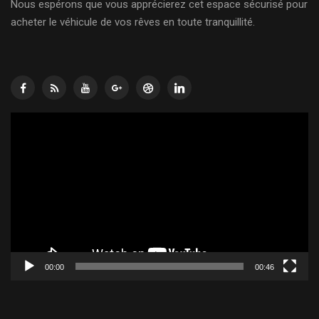
Nous espérons que vous apprécierez cet espace sécurisé pour
acheter le véhicule de vos rêves en toute tranquillité.
Lecteur
vidéo
00:00
00:46