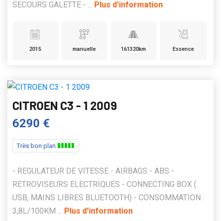
SECOURS GALETTE - ...
Plus d'information
2015
manuelle
161320km
Essence
CITROEN C3 - 1 2009
6290 €
Très bon plan
- REGULATEUR DE VITESSE - AIRBAGS - ABS -
RETROVISEURS ELECTRIQUES - CONNECTING BOX (
USB, MAINS LIBRES BLUETOOTH) - CONSOMMATION :
3,8L/100KM ...
Plus d'information