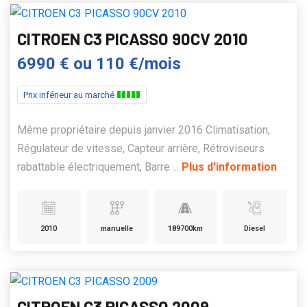
CITROEN C3 PICASSO 90CV 2010
6990 €
ou
110 €/mois
Prix inférieur au marché
Même propriétaire depuis janvier 2016 Climatisation,
Régulateur de vitesse, Capteur arrière, Rétroviseurs
rabattable électriquement, Barre ...
Plus d'information
2010
manuelle
189700km
Diesel
CITROEN C3 PICASSO 2009