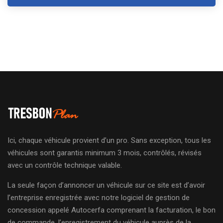
Ici, chaque véhicule provient d’un pro. Sans exception, tous les
véhicules sont garantis minimum 3 mois, contrôlés, révisés
avec un contrôle technique valable.
La seule façon d’annoncer un véhicule sur ce site est d’avoir
l’entreprise enregistrée avec notre logiciel de gestion de
concession appelé Autocerfa comprenant la facturation, le bon
de commande, l’enregistrement du véhicule auprès de la