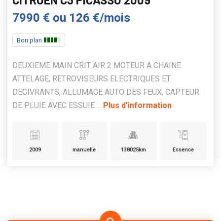
7990 €
ou
126 €/mois
Bon plan
DEUXIEME MAIN CRIT AIR 2 MOTEUR A CHAINE
ATTELAGE, RETROVISEURS ELECTRIQUES ET
DEGIVRANTS, ALLUMAGE AUTO DES FEUX, CAPTEUR
DE PLUIE AVEC ESSUIE ...
Plus d'information
2009
manuelle
138025km
Essence