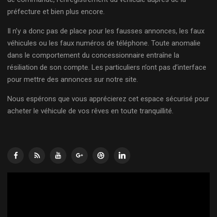
préfecture et bien plus encore.
Il n’y a donc pas de place pour les fausses annonces, les faux
véhicules ou les faux numéros de téléphone. Toute anomalie
dans le comportement du concessionnaire entraîne la
résiliation de son compte. Les particuliers n’ont pas d’interface
pour mettre des annonces sur notre site.
Nous espérons que vous apprécierez cet espace sécurisé pour
acheter le véhicule de vos rêves en toute tranquillité.
Lecteur
vidéo