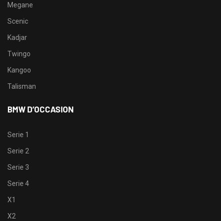
Megane
Scenic
Kadjar
Twingo
Kangoo
Talisman
BMW D’OCCASION
Serie 1
Serie 2
Serie 3
Serie 4
X1
X2