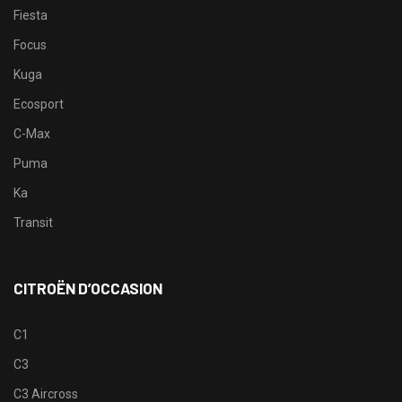
Fiesta
Focus
Kuga
Ecosport
C-Max
Puma
Ka
Transit
CITROËN D’OCCASION
C1
C3
C3 Aircross