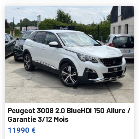
Peugeot 3008 2.0 BlueHDi 150 Allure /
Garantie 3/12 Mois
11990 €