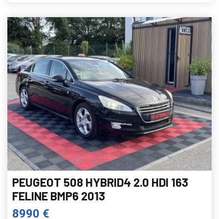
PEUGEOT 508 HYBRID4 2.0 HDI 163
FELINE BMP6 2013
8990 €