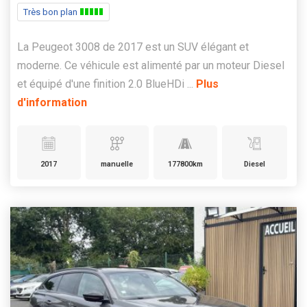
Très bon plan
La Peugeot 3008 de 2017 est un SUV élégant et
moderne. Ce véhicule est alimenté par un moteur Diesel
et équipé d'une finition 2.0 BlueHDi ...
Plus
d'information
2017
manuelle
177800km
Diesel