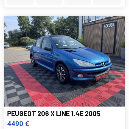
PEUGEOT 206 X LINE 1.4E 2005
4490 €