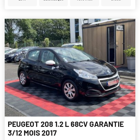
PEUGEOT 208 1.2 L 68CV GARANTIE
3/12 MOIS 2017