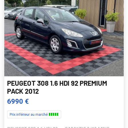
PEUGEOT 308 1.6 HDI 92 PREMIUM
PACK 2012
6990 €
Prix inférieur au marché