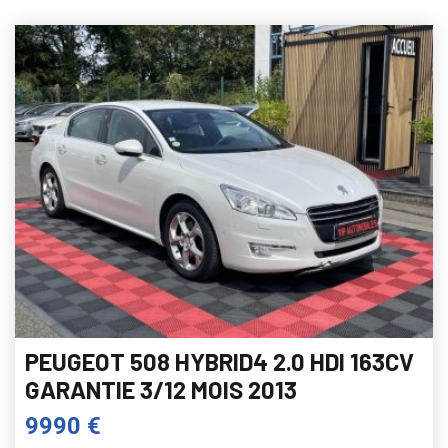
PEUGEOT 508 HYBRID4 2.0 HDI 163CV
GARANTIE 3/12 MOIS 2013
9990 €