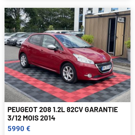
PEUGEOT 208 1.2L 82CV GARANTIE
3/12 MOIS 2014
5990 €