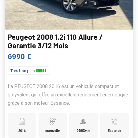
Peugeot 2008 1.2i 110 Allure /
Garantie 3/12 Mois
6990 €
Très bon plan
La PEUGEOT 2008 2016 est un véhicule compact et
polyvalent qui offre un excellent rendement énergétique
grâce à son moteur Essence.
2016
manuelle
94850km
Essence