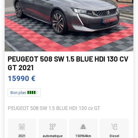
PEUGEOT 508 SW 1.5 BLUE HDI 130 CV
GT 2021
15990 €
Bon plan
PEUGEOT 508 SW 1.5 BLUE HDI 130 cv GT
2021
automatique
150964km
Diesel