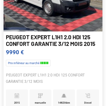
PEUGEOT EXPERT L1H1 2.0 HDI 125
CONFORT GARANTIE 3/12 MOIS 2015
9990 €
Prix inférieur au marché
PEUGEOT EXPERT L1H1 2.0 HDI 125 CONFORT
GARANTIE 3/12 MOIS
2015
manuelle
148236km
Diesel