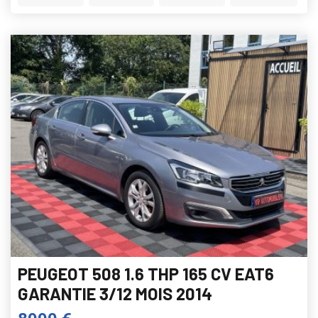
PEUGEOT 508 1.6 THP 165 CV EAT6
GARANTIE 3/12 MOIS 2014