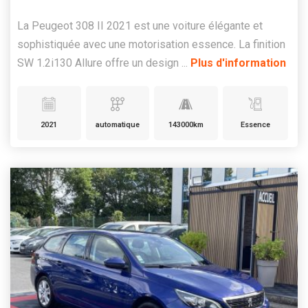
La Peugeot 308 II 2021 est une voiture élégante et
sophistiquée avec une motorisation essence. La finition
SW 1.2i130 Allure offre un design ...
Plus d'information
2021
automatique
143000km
Essence