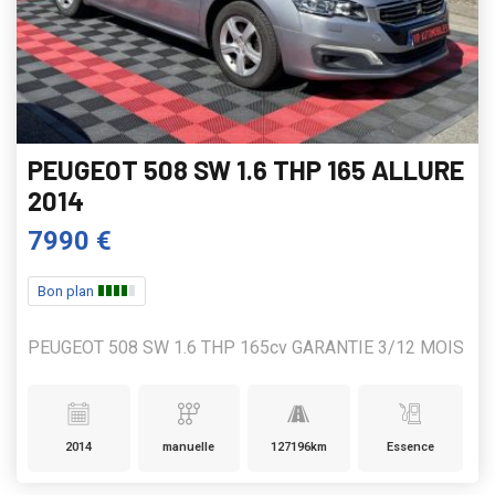
PEUGEOT 508 SW 1.6 THP 165 ALLURE
2014
7990 €
Bon plan
PEUGEOT 508 SW 1.6 THP 165cv GARANTIE 3/12 MOIS
2014
manuelle
127196km
Essence