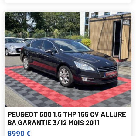
PEUGEOT 508 1.6 THP 156 CV ALLURE
BA GARANTIE 3/12 MOIS 2011
8990 €