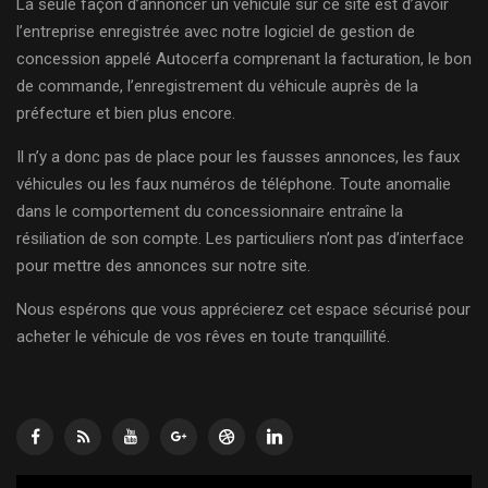
La seule façon d’annoncer un véhicule sur ce site est d’avoir
l’entreprise enregistrée avec notre logiciel de gestion de
concession appelé Autocerfa comprenant la facturation, le bon
de commande, l’enregistrement du véhicule auprès de la
préfecture et bien plus encore.
Il n’y a donc pas de place pour les fausses annonces, les faux
véhicules ou les faux numéros de téléphone. Toute anomalie
dans le comportement du concessionnaire entraîne la
résiliation de son compte. Les particuliers n’ont pas d’interface
pour mettre des annonces sur notre site.
Nous espérons que vous apprécierez cet espace sécurisé pour
acheter le véhicule de vos rêves en toute tranquillité.
Lecteur