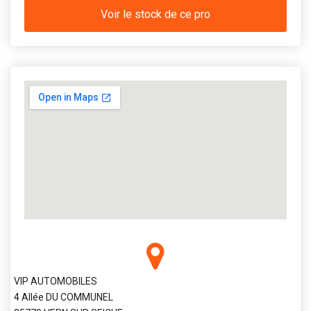
Voir le stock de ce pro
VIP AUTOMOBILES
4 Allée DU COMMUNEL