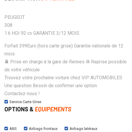
PEUGEOT
308
1.6 HDI 92 cv GARANTIE 3/12 MOIS
Forfait 399Euro (hors carte grise) Garantie nationale de 12
mois
🚆 Prise en charge à la gare de Rennes ♻️ Reprise possible
de votre véhicule
Trouvez votre prochaine voiture chez VIP AUTOMOBILES
Une question Besoin de confirmer une option
Contactez-nous !
Service Carte Grise
OPTIONS &
EQUIPEMENTS
ABS
Airbags frontaux
Airbags latéraux