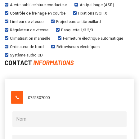
Alerte oubli ceinture conducteur
Antipatinage (ASR)
Contrôle de freinage en courbe
Fixations ISOFIX
Limiteur de vitesse
Projecteurs antibrouillard
Régulateur de vitesse
Banquette 1/3 2/3
Climatisation manuelle
Fermeture électrique automatique
Ordinateur de bord
Rétroviseurs électriques
Système audio CD
CONTACT
INFORMATIONS
0752307000