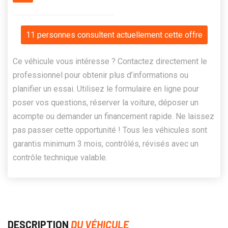
11 personnes consultent actuellement cette offre
Ce véhicule vous intéresse ? Contactez directement le
professionnel pour obtenir plus d’informations ou
planifier un essai. Utilisez le formulaire en ligne pour
poser vos questions, réserver la voiture, déposer un
acompte ou demander un financement rapide. Ne laissez
pas passer cette opportunité ! Tous les véhicules sont
garantis minimum 3 mois, contrôlés, révisés avec un
contrôle technique valable.
DESCRIPTION
DU VÉHICULE