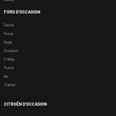
FORD D’OCCASION
Fiesta
Focus
Kuga
Ecosport
C-Max
Puma
Ka
Transit
CITROËN D’OCCASION