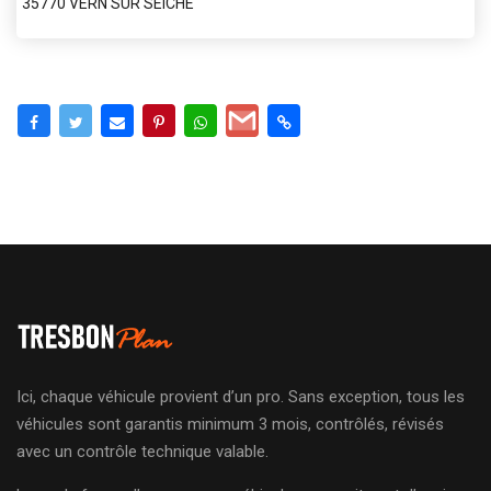
35770 VERN SUR SEICHE
Ici, chaque véhicule provient d’un pro. Sans exception, tous les
véhicules sont garantis minimum 3 mois, contrôlés, révisés
avec un contrôle technique valable.