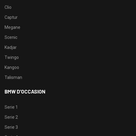
Clio
Captur
Megane
Scenic
Kadjar
Twingo
Kangoo
Talisman
BMW D’OCCASION
Serie 1
Serie 2
Serie 3