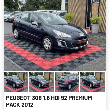
PEUGEOT 308 1.6 HDI 92 PREMIUM
PACK 2012