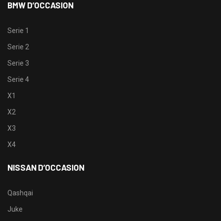
BMW D’OCCASION
Serie 1
Serie 2
Serie 3
Serie 4
X1
X2
X3
X4
NISSAN D’OCCASION
Qashqai
Juke