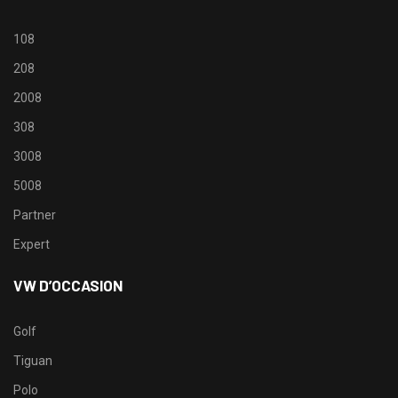
108
208
2008
308
3008
5008
Partner
Expert
VW D’OCCASION
Golf
Tiguan
Polo