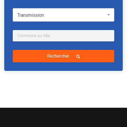
Transmission
Transmission
Rechercher