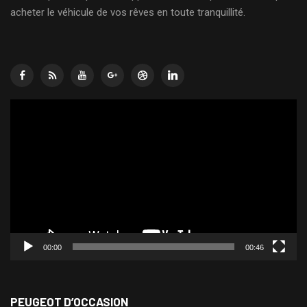
acheter le véhicule de vos rêves en toute tranquillité.
Lecteur
vidéo
00:00
00:46
PEUGEOT D’OCCASION