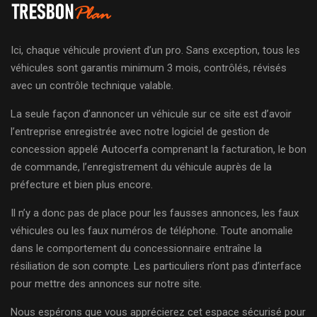
Ici, chaque véhicule provient d’un pro. Sans exception, tous les
véhicules sont garantis minimum 3 mois, contrôlés, révisés
avec un contrôle technique valable.
La seule façon d’annoncer un véhicule sur ce site est d’avoir
l’entreprise enregistrée avec notre logiciel de gestion de
concession appelé Autocerfa comprenant la facturation, le bon
de commande, l’enregistrement du véhicule auprès de la
préfecture et bien plus encore.
Il n’y a donc pas de place pour les fausses annonces, les faux
véhicules ou les faux numéros de téléphone. Toute anomalie
dans le comportement du concessionnaire entraîne la
résiliation de son compte. Les particuliers n’ont pas d’interface
pour mettre des annonces sur notre site.
Nous espérons que vous apprécierez cet espace sécurisé pour