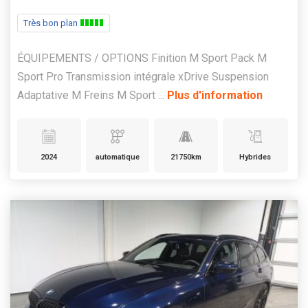
Très bon plan
ÉQUIPEMENTS / OPTIONS Finition M Sport Pack M
Sport Pro Transmission intégrale xDrive Suspension
Adaptative M Freins M Sport ...
Plus d'information
2024
automatique
21750km
Hybrides