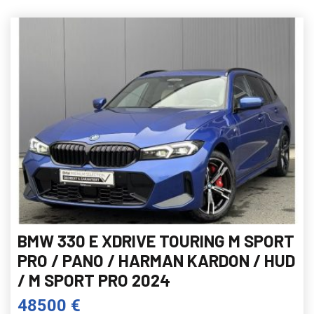
BMW 330 E XDRIVE TOURING M SPORT
PRO / PANO / HARMAN KARDON / HUD
/ M SPORT PRO 2024
48500 €